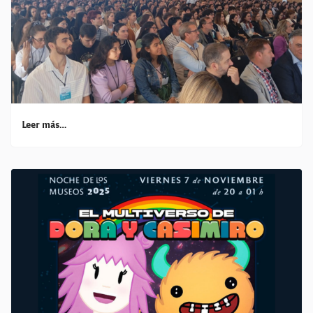
Leer más…