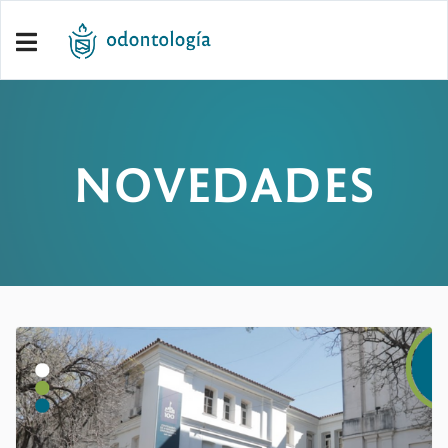
NOVEDADES