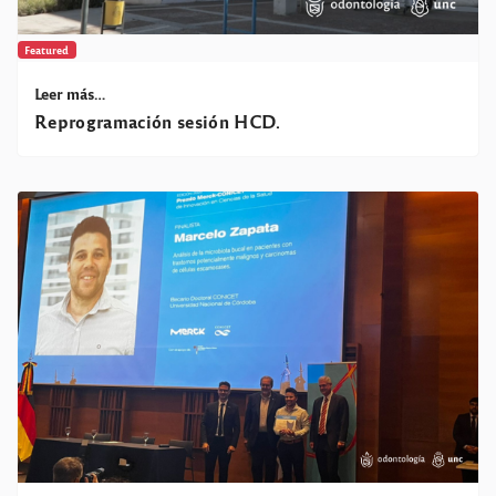
Featured
Leer más…
Reprogramación sesión HCD.