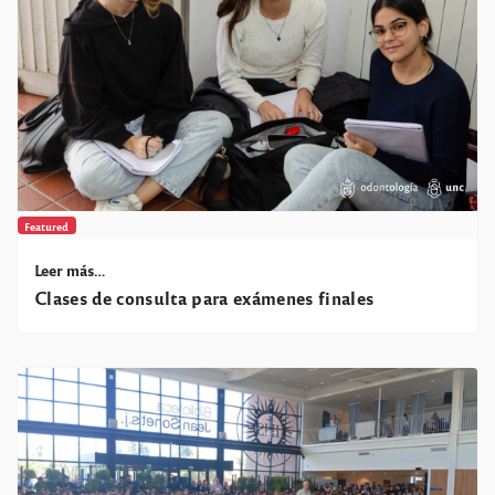
Featured
Leer más…
Clases de consulta para exámenes finales