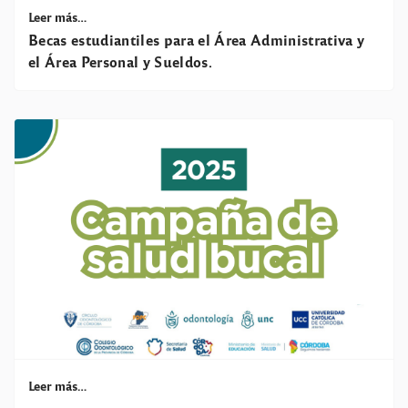
Leer más…
Becas estudiantiles para el Área Administrativa y
el Área Personal y Sueldos.
Leer más…