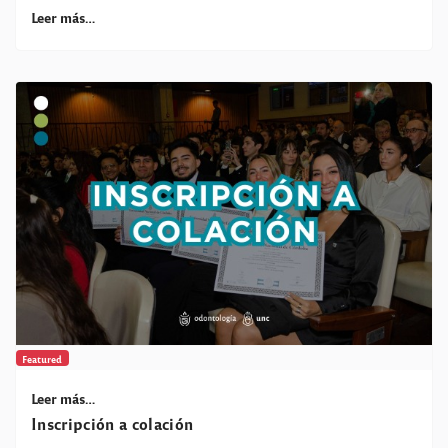
Leer más…
Featured
Leer más…
Inscripción a colación