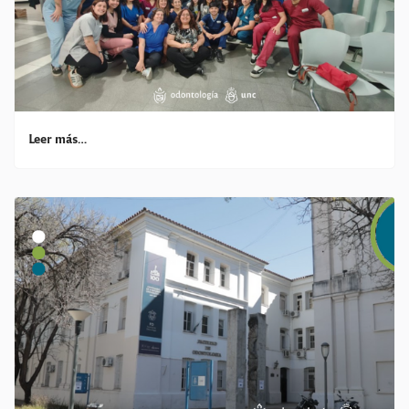
Leer más…