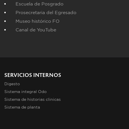
Escuela de Posgrado
Prosecretaria del Egresado
Museo histórico FO
Canal de YouTube
SERVICIOS INTERNOS
Digesto
Sistema integral Odo
Sistema de historias clinicas
Sistema de planta