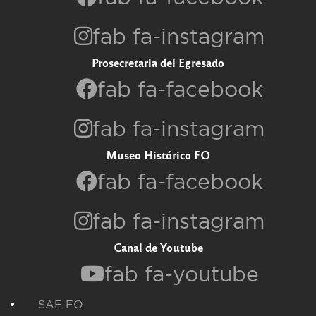
fab fa-instagram
Prosecretaria del Egresado
fab fa-facebook
fab fa-instagram
Museo Histórico FO
fab fa-facebook
fab fa-instagram
Canal de Youtube
fab fa-youtube
SAE FO