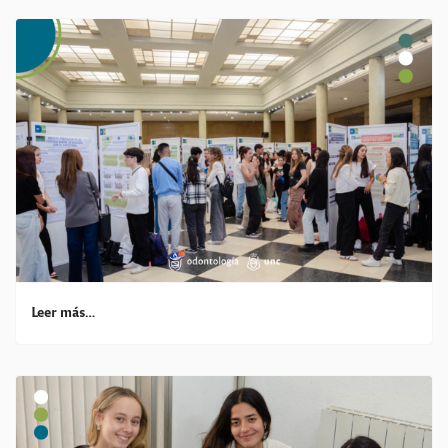
Leer más…