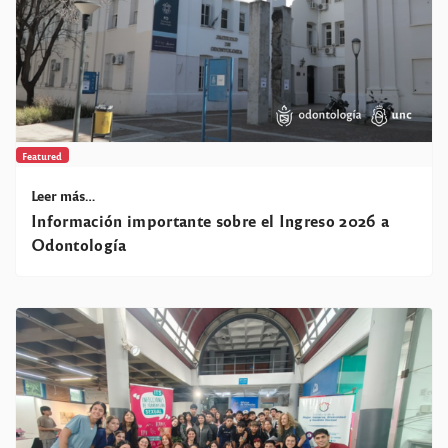
Featured
Leer más…
Información importante sobre el Ingreso 2026 a
Odontología