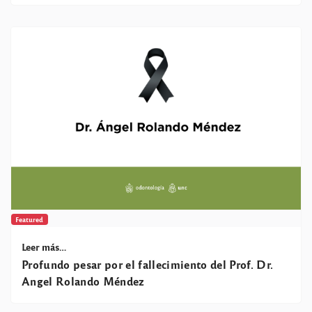
Featured
Leer más…
Profundo pesar por el fallecimiento del Prof. Dr.
Angel Rolando Méndez