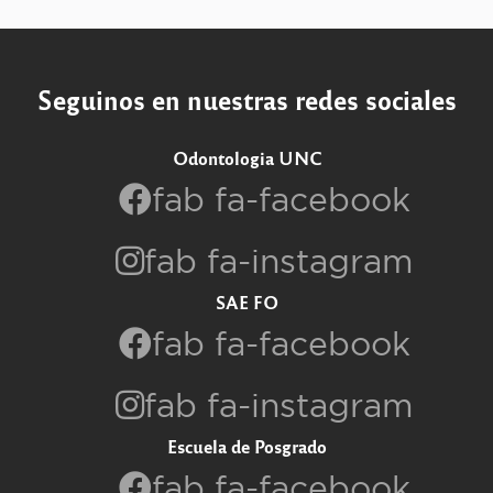
Seguinos en nuestras redes sociales
Odontologia UNC
fab fa-facebook
fab fa-instagram
SAE FO
fab fa-facebook
fab fa-instagram
Escuela de Posgrado
fab fa-facebook