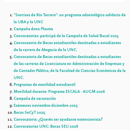
"Sonrisas de Río Tercero": un programa odontológico solidario de
la UBA y la UNC
Campaña dona Plasma
Convocatorias: participá de la Campaña de Salud Bucal 2025
Convocatoria de Becas estudiantiles destinadas a estudiantes
de la carrera de Abogacia de la UNC.
Convocatoria de Becas estudiantiles destinadas a estudiantes
de las carreras de Licenciatura en Administración de Empresas y
de Contador Público, de la Facultad de Ciencias Económicas de la
UNC.
Programas de movilidad estudiantil
Movilidad docente: Programa ESCALA - AUGM 2026
Campaña de vacunación
Exámenes noviembre-diciembre 2025
Becas SeCyT 2025
Convocatoria: ¿Querés ser ayudante extensionista?
Convocatorias UNC: Becas SEU 2026