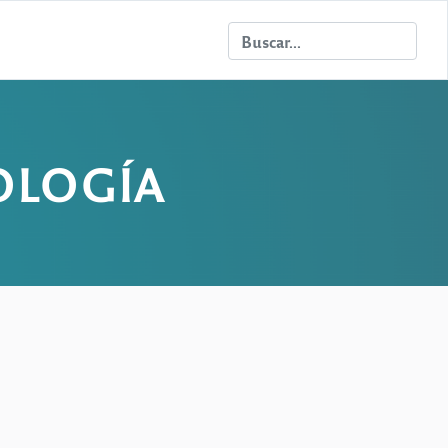
OLOGÍA