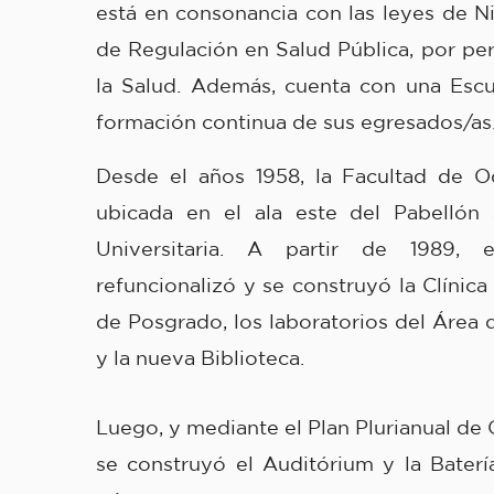
está en consonancia con las leyes de Ni
de Regulación en Salud Pública, por per
la Salud. Además, cuenta con una Escu
formación continua de sus egresados/as
Desde el años 1958, la Facultad de O
ubicada en el ala este del Pabellón
Universitaria. A partir de 1989, 
refuncionalizó y se construyó la Clínica
de Posgrado, los laboratorios del Área
y la nueva Biblioteca.
Luego, y mediante el Plan Plurianual de 
se construyó el Auditórium y la Baterí