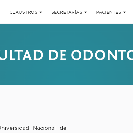
CLAUSTROS
SECRETARÍAS
PACIENTES
CULTAD DE ODONT
niversidad Nacional de