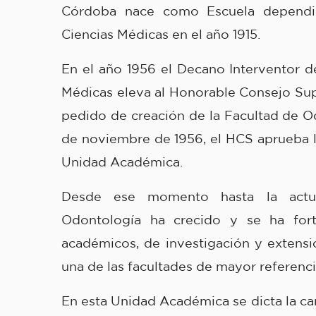
Córdoba nace como Escuela dependi
Ciencias Médicas en el año 1915.
En el año 1956 el Decano Interventor d
Médicas eleva al Honorable Consejo Sup
pedido de creación de la Facultad de O
de noviembre de 1956, el HCS aprueba l
Unidad Académica.
Desde ese momento hasta la actua
Odontología ha crecido y se ha fort
académicos, de investigación y extensi
una de las facultades de mayor referencia
En esta Unidad Académica se dicta la c