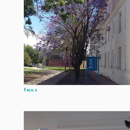
Facu 2