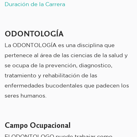
Duración de la Carrera
ODONTOLOGÍA
La ODONTOLOGÍA es una disciplina que
pertenece al área de las ciencias de la salud y
se ocupa de la prevención, diagnostico,
tratamiento y rehabilitación de las
enfermedades bucodentales que padecen los
seres humanos.
Campo Ocupacional
El ODONTOLOGO puede trabajar como