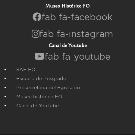
Museo Histórico FO
fab fa-facebook
fab fa-instagram
Canal de Youtube
fab fa-youtube
SAE FO
Escuela de Posgrado
Prosecretaria del Egresado
Museo histórico FO
Canal de YouTube