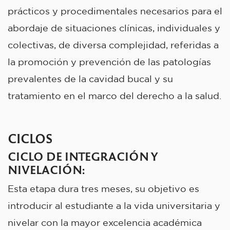
prácticos y procedimentales necesarios para el
abordaje de situaciones clínicas, individuales y
colectivas, de diversa complejidad, referidas a
la promoción y prevención de las patologías
prevalentes de la cavidad bucal y su
tratamiento en el marco del derecho a la salud.
CICLOS
CICLO DE INTEGRACIÓN Y
NIVELACIÓN
:
Esta etapa dura tres meses, su objetivo es
introducir al estudiante a la vida universitaria y
nivelar con la mayor excelencia académica