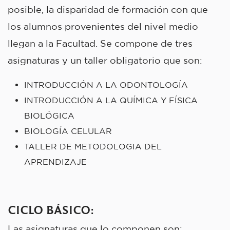
posible, la disparidad de formación con que
los alumnos provenientes del nivel medio
llegan a la Facultad. Se compone de tres
asignaturas y un taller obligatorio que son:
INTRODUCCIÓN A LA ODONTOLOGÍA
INTRODUCCIÓN A LA QUÍMICA Y FÍSICA
BIOLÓGICA
BIOLOGÍA CELULAR
TALLER DE METODOLOGIA DEL
APRENDIZAJE
CICLO BÁSICO
:
Las asignaturas que lo componen son: