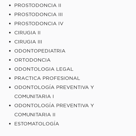
PROSTODONCIA II
PROSTODONCIA III
PROSTODONCIA IV
CIRUGIA II
CIRUGIA III
ODONTOPEDIATRIA
ORTODONCIA
ODONTOLOGIA LEGAL
PRACTICA PROFESIONAL
ODONTOLOGÍA PREVENTIVA Y
COMUNITARIA I
ODONTOLOGÍA PREVENTIVA Y
COMUNITARIA II
ESTOMATOLOGÍA