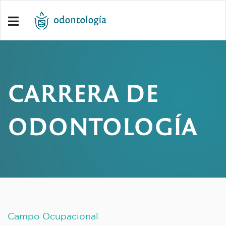
CARRERA DE
ODONTOLOGÍA
Campo Ocupacional