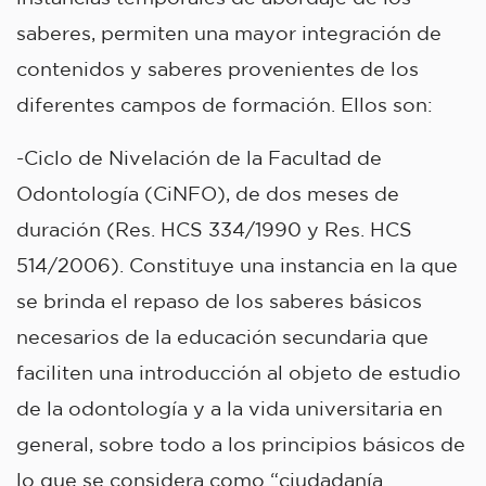
saberes, permiten una mayor integración de
contenidos y saberes provenientes de los
diferentes campos de formación. Ellos son:
-Ciclo de Nivelación de la Facultad de
Odontología (CiNFO), de dos meses de
duración (Res. HCS 334/1990 y Res. HCS
514/2006). Constituye una instancia en la que
se brinda el repaso de los saberes básicos
necesarios de la educación secundaria que
faciliten una introducción al objeto de estudio
de la odontología y a la vida universitaria en
general, sobre todo a los principios básicos de
lo que se considera como “ciudadanía