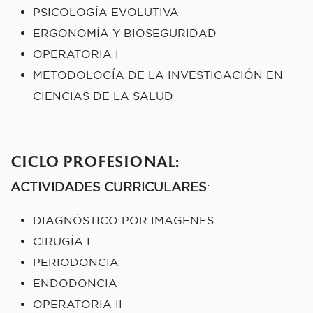
PSICOLOGÍA EVOLUTIVA
ERGONOMÍA Y BIOSEGURIDAD
OPERATORIA I
METODOLOGÍA DE LA INVESTIGACIÓN EN
CIENCIAS DE LA SALUD
CICLO PROFESIONAL
:
ACTIVIDADES CURRICULARES
:
DIAGNÓSTICO POR IMAGENES
CIRUGÍA I
PERIODONCIA
ENDODONCIA
OPERATORIA II