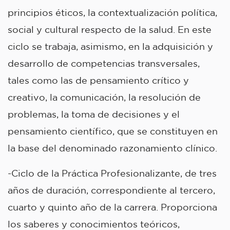
principios éticos, la contextualización política,
social y cultural respecto de la salud. En este
ciclo se trabaja, asimismo, en la adquisición y
desarrollo de competencias transversales,
tales como las de pensamiento crítico y
creativo, la comunicación, la resolución de
problemas, la toma de decisiones y el
pensamiento científico, que se constituyen en
la base del denominado razonamiento clínico.
-Ciclo de la Práctica Profesionalizante, de tres
años de duración, correspondiente al tercero,
cuarto y quinto año de la carrera. Proporciona
los saberes y conocimientos teóricos,