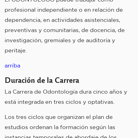
profesional independiente o en relación de
dependencia, en actividades asistenciales,
preventivas y comunitarias, de docencia, de
investigación, gremiales y de auditoría y
peritaje.
arriba
Duración de la Carrera
La Carrera de Odontología dura cinco años y
está integrada en tres ciclos y optativas.
Los tres ciclos que organizan el plan de
estudios ordenan la formación según las
instancias temporales de abordaje de los