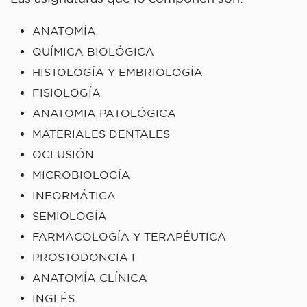
ANATOMÍA
QUÍMICA BIOLÓGICA
HISTOLOGÍA Y EMBRIOLOGÍA
FISIOLOGÍA
ANATOMIA PATOLÓGICA
MATERIALES DENTALES
OCLUSIÓN
MICROBIOLOGÍA
INFORMÁTICA
SEMIOLOGÍA
FARMACOLOGÍA Y TERAPÉUTICA
PROSTODONCIA I
ANATOMÍA CLÍNICA
INGLÉS