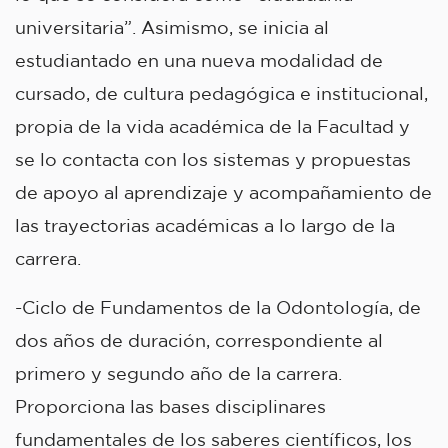
universitaria”. Asimismo, se inicia al
estudiantado en una nueva modalidad de
cursado, de cultura pedagógica e institucional,
propia de la vida académica de la Facultad y
se lo contacta con los sistemas y propuestas
de apoyo al aprendizaje y acompañamiento de
las trayectorias académicas a lo largo de la
carrera.
-Ciclo de Fundamentos de la Odontología, de
dos años de duración, correspondiente al
primero y segundo año de la carrera.
Proporciona las bases disciplinares
fundamentales de los saberes científicos, los