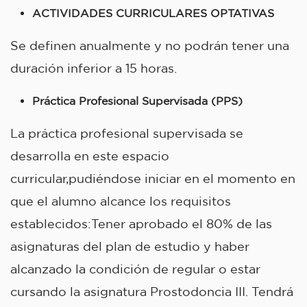
ACTIVIDADES CURRICULARES OPTATIVAS
Se definen anualmente y no podrán tener una
duración inferior a 15 horas.
Práctica Profesional Supervisada (PPS)
La práctica profesional supervisada se
desarrolla en este espacio
curricular,pudiéndose iniciar en el momento en
que el alumno alcance los requisitos
establecidos:Tener aprobado el 80% de las
asignaturas del plan de estudio y haber
alcanzado la condición de regular o estar
cursando la asignatura Prostodoncia III. Tendrá