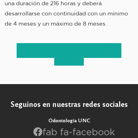
una duración de 216 horas y deberá
desarrollarse con continuidad con un mínimo
de 4 meses y un máximo de 8 meses.
CARGA HORARIA PLAN DE ESTUDIOS
VIGENTE
Seguinos en nuestras redes sociales
Odontologia UNC
fab fa-facebook