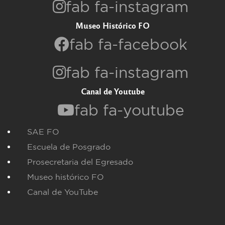
fab fa-instagram
Museo Histórico FO
fab fa-facebook
fab fa-instagram
Canal de Youtube
fab fa-youtube
SAE FO
Escuela de Posgrado
Prosecretaria del Egresado
Museo histórico FO
Canal de YouTube