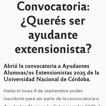
Convocatoria:
¿Querés ser
ayudante
extensionista?
Abrió la convocatoria a Ayudantes
Alumnas/os Extensionistas 2025 de la
Universidad Nacional de Córdoba.
Hasta el lunes 8 de septiembre podes
inscribirte para ser parte de la convocatoria a