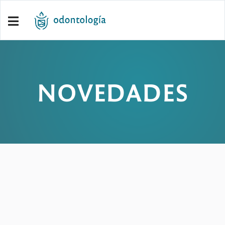
NOVEDADES