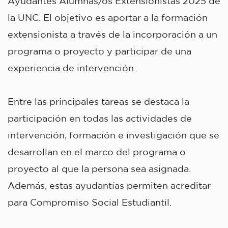
Ayudantes Alumnas/os Extensionistas 2025 de
la UNC. El objetivo es aportar a la formación
extensionista a través de la incorporación a un
programa o proyecto y participar de una
experiencia de intervención.
Entre las principales tareas se destaca la
participación en todas las actividades de
intervención, formación e investigación que se
desarrollan en el marco del programa o
proyecto al que la persona sea asignada.
Además, estas ayudantías permiten acreditar
para Compromiso Social Estudiantil.