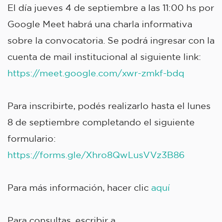
El día jueves 4 de septiembre a las 11:00 hs por
Google Meet habrá una charla informativa
sobre la convocatoria. Se podrá ingresar con la
cuenta de mail institucional al siguiente link:
https://meet.google.com/xwr-zmkf-bdq
Para inscribirte, podés realizarlo hasta el lunes
8 de septiembre completando el siguiente
formulario:
https://forms.gle/Xhro8QwLusVVz3B86
Para más información, hacer clic
aquí
Para consultas, escribir a