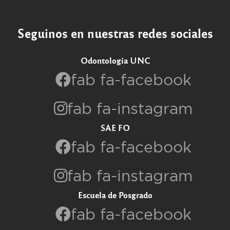
Seguinos en nuestras redes sociales
Odontologia UNC
fab fa-facebook
fab fa-instagram
SAE FO
fab fa-facebook
fab fa-instagram
Escuela de Posgrado
fab fa-facebook