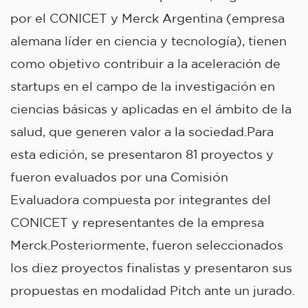
por el CONICET y Merck Argentina (empresa
alemana líder en ciencia y tecnología), tienen
como objetivo contribuir a la aceleración de
startups en el campo de la investigación en
ciencias básicas y aplicadas en el ámbito de la
salud, que generen valor a la sociedad.Para
esta edición, se presentaron 81 proyectos y
fueron evaluados por una Comisión
Evaluadora compuesta por integrantes del
CONICET y representantes de la empresa
Merck.Posteriormente, fueron seleccionados
los diez proyectos finalistas y presentaron sus
propuestas en modalidad Pitch ante un jurado.