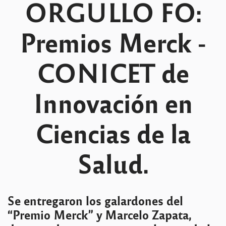
ORGULLO FO:
Premios Merck -
CONICET de
Innovación en
Ciencias de la
Salud.
Se entregaron los galardones del
“Premio Merck” y Marcelo Zapata,