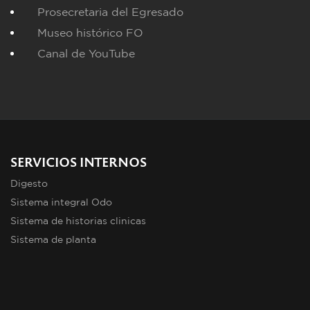
Prosecretaria del Egresado
Museo histórico FO
Canal de YouTube
SERVICIOS INTERNOS
Digesto
Sistema integral Odo
Sistema de historias clinicas
Sistema de planta