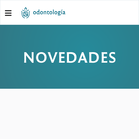
NOVEDADES