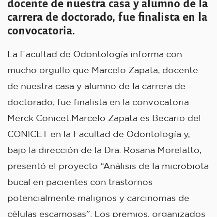
docente de nuestra casa y alumno de la
carrera de doctorado, fue finalista en la
convocatoria.
La Facultad de Odontología informa con
mucho orgullo que Marcelo Zapata, docente
de nuestra casa y alumno de la carrera de
doctorado, fue finalista en la convocatoria
Merck Conicet.Marcelo Zapata es Becario del
CONICET en la Facultad de Odontología y,
bajo la dirección de la Dra. Rosana Morelatto,
presentó el proyecto “Análisis de la microbiota
bucal en pacientes con trastornos
potencialmente malignos y carcinomas de
células escamosas”. Los premios, organizados