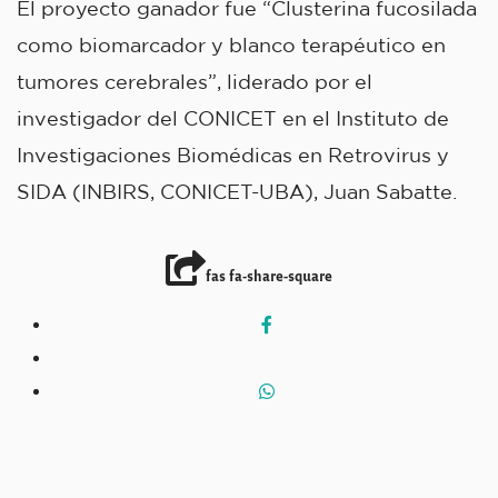
El proyecto ganador fue “Clusterina fucosilada
como biomarcador y blanco terapéutico en
tumores cerebrales”, liderado por el
investigador del CONICET en el Instituto de
Investigaciones Biomédicas en Retrovirus y
SIDA (INBIRS, CONICET-UBA), Juan Sabatte.
fas fa-share-square