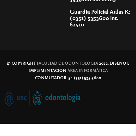
Guardia Policial Aulas K:
(0351) 5353600 int.
62510
© COPYRIGHT
FACULTAD DE ODONTOLOGÍA
2022. DISEÑO E
IMPLEMENTACIÓN
ÁREA INFORMÁTICA
CONMUTADOR: 54 (351) 535-3600