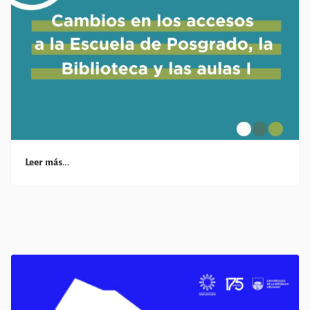
Leer más…