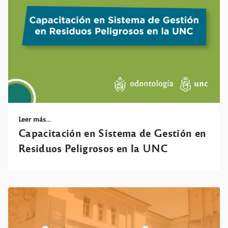
Leer más…
Capacitación en Sistema de Gestión en
Residuos Peligrosos en la UNC