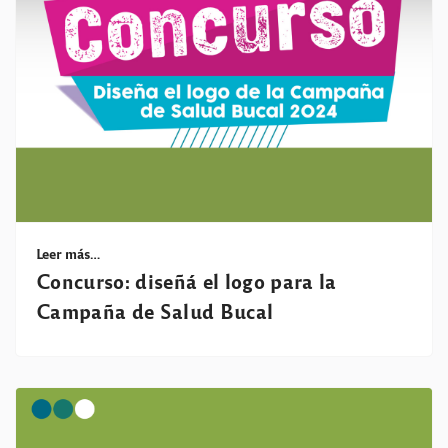
Leer más…
Concurso: diseñá el logo para la
Campaña de Salud Bucal