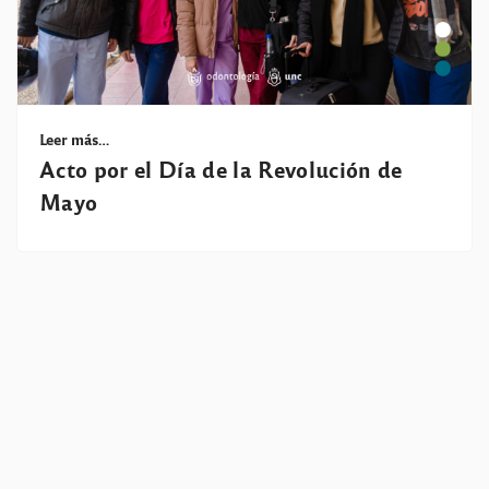
Leer más…
Acto por el Día de la Revolución de
Mayo