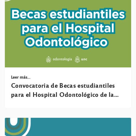
Leer más…
Convocatoria de Becas estudiantiles
para el Hospital Odontológico de la
Facultad de Odontología de la UNC