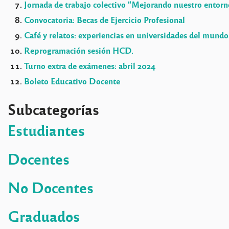
Jornada de trabajo colectivo “Mejorando nuestro entorn
Convocatoria: Becas de Ejercicio Profesional
Café y relatos: experiencias en universidades del mundo
Reprogramación sesión HCD.
Turno extra de exámenes: abril 2024
Boleto Educativo Docente
Subcategorías
Estudiantes
Docentes
No Docentes
Graduados