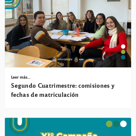
Leer más…
Segundo Cuatrimestre: comisiones y
fechas de matriculación