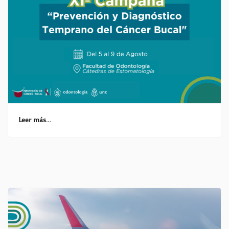
Leer más…