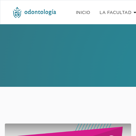
INICIO
LA FACULTAD