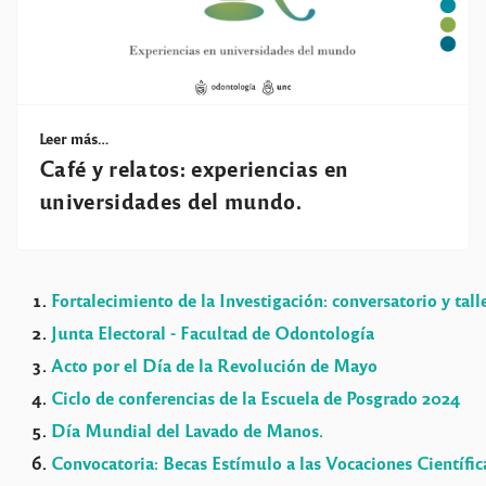
Leer más…
Café y relatos: experiencias en
universidades del mundo.
Fortalecimiento de la Investigación: conversatorio y tall
Junta Electoral - Facultad de Odontología
Acto por el Día de la Revolución de Mayo
Ciclo de conferencias de la Escuela de Posgrado 2024
Día Mundial del Lavado de Manos.
Convocatoria: Becas Estímulo a las Vocaciones Científic