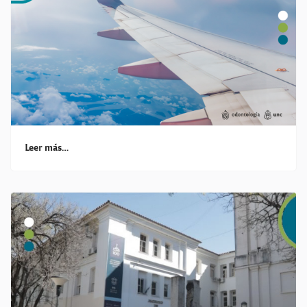
Leer más…