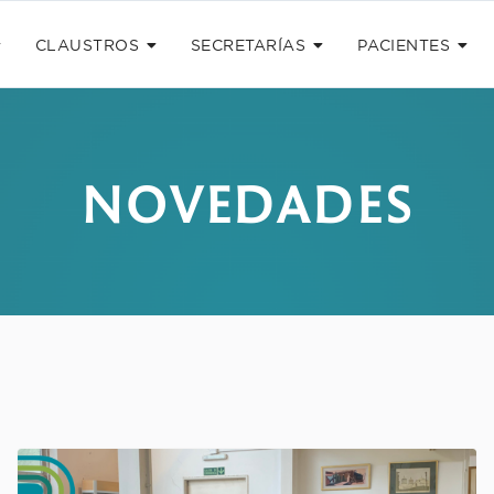
CLAUSTROS
SECRETARÍAS
PACIENTES
NOVEDADES