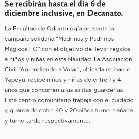
Se recibirán hasta el día 6 de
diciembre inclusive, en Decanato.
La Facultad de Odontología presenta la
campaña solidaria “Madrinas y Padrinos
Mágicos FO” con el objetivo de llevar regalos
a niños y niñas en esta Navidad. La Asociación
Civil “Aprendiendo a Volar”, ubicada en barrio
Yapeyú, recibe niños y niñas de entre 1 y 4
años que concurren a las salitas-guarderías.
Este centro comunitario trabaja con el cuidado
y guarda de entre 40 y 20 niños turno mañana
y turno tarde respectivamente.