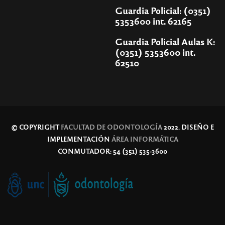
Guardia Policial: (0351)
5353600 int. 62165
Guardia Policial Aulas K:
(0351) 5353600 int.
62510
© COPYRIGHT
FACULTAD DE ODONTOLOGÍA
2022. DISEÑO E
IMPLEMENTACIÓN
ÁREA INFORMÁTICA
CONMUTADOR: 54 (351) 535-3600