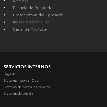
SAE FO
Escuela de Posgrado
Prosecretaria del Egresado
Museo histórico FO
Canal de YouTube
SERVICIOS INTERNOS
Digesto
Sistema integral Odo
Sistema de historias clinicas
Sistema de planta