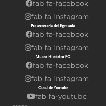
fab fa-facebook
fab fa-instagram
Prosecretaria del Egresado
fab fa-facebook
fab fa-instagram
Museo Histórico FO
fab fa-facebook
fab fa-instagram
Canal de Youtube
fab fa-youtube