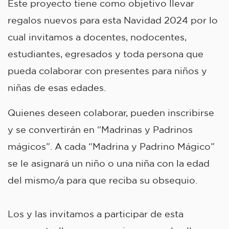
Este proyecto tiene como objetivo llevar
regalos nuevos para esta Navidad 2024 por lo
cual invitamos a docentes, nodocentes,
estudiantes, egresados y toda persona que
pueda colaborar con presentes para niños y
niñas de esas edades.
Quienes deseen colaborar, pueden inscribirse
y se convertirán en “Madrinas y Padrinos
mágicos”. A cada “Madrina y Padrino Mágico”
se le asignará un niño o una niña con la edad
del mismo/a para que reciba su obsequio.
Los y las invitamos a participar de esta