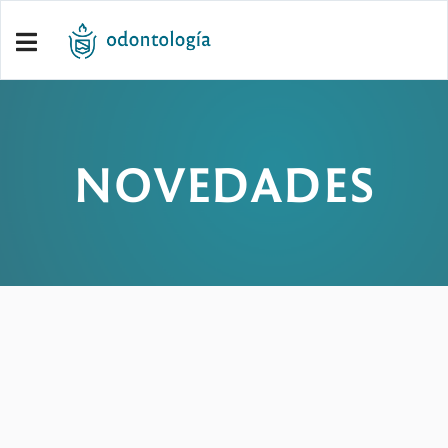
NOVEDADES