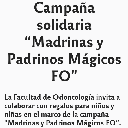
Campaña
solidaria
“Madrinas y
Padrinos Mágicos
FO”
La Facultad de Odontología invita a
colaborar con regalos para niños y
niñas en el marco de la campaña
“Madrinas y Padrinos Mágicos FO”.