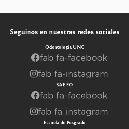
Seguinos en nuestras redes sociales
Odontologia UNC
fab fa-facebook
fab fa-instagram
SAE FO
fab fa-facebook
fab fa-instagram
Escuela de Posgrado