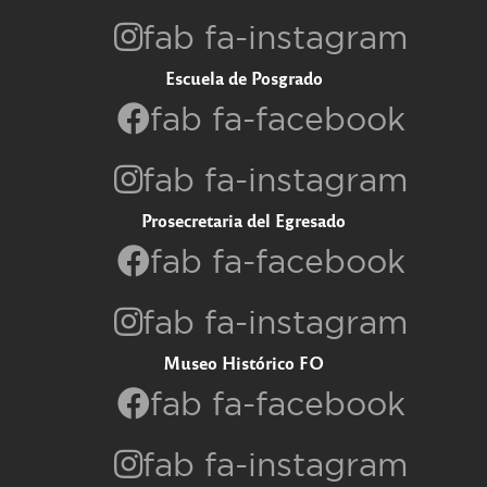
fab fa-instagram
Escuela de Posgrado
fab fa-facebook
fab fa-instagram
Prosecretaria del Egresado
fab fa-facebook
fab fa-instagram
Museo Histórico FO
fab fa-facebook
fab fa-instagram