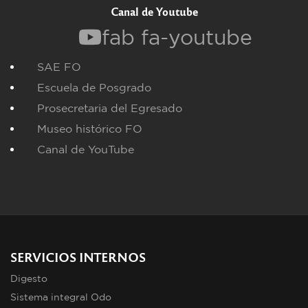
Canal de Youtube
fab fa-youtube
SAE FO
Escuela de Posgrado
Prosecretaria del Egresado
Museo histórico FO
Canal de YouTube
SERVICIOS INTERNOS
Digesto
Sistema integral Odo