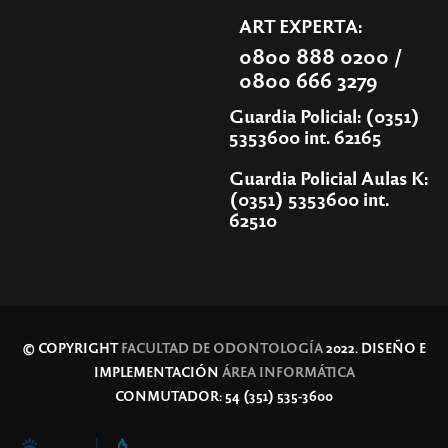
ART EXPERTA:
0800 888 0200 /
0800 666 3279
Guardia Policial: (0351)
5353600 int. 62165
Guardia Policial Aulas K:
(0351) 5353600 int.
62510
© COPYRIGHT
FACULTAD DE ODONTOLOGÍA
2022. DISEÑO E
IMPLEMENTACIÓN
ÁREA INFORMÁTICA
CONMUTADOR: 54 (351) 535-3600