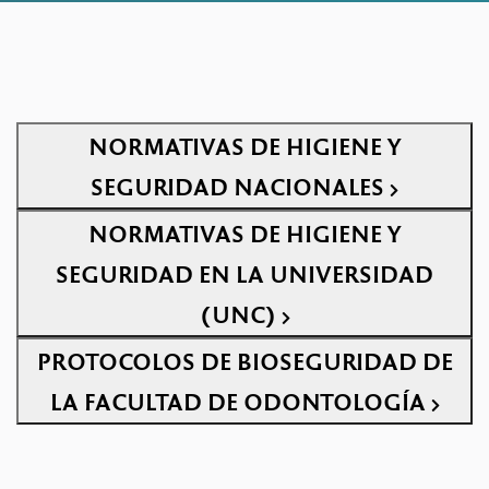
NORMATIVAS DE HIGIENE Y
SEGURIDAD NACIONALES
NORMATIVAS DE HIGIENE Y
SEGURIDAD EN LA UNIVERSIDAD
(UNC)
PROTOCOLOS DE BIOSEGURIDAD DE
LA FACULTAD DE ODONTOLOGÍA