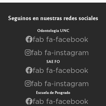
Seguinos en nuestras redes sociales
Odontologia UNC
fab fa-facebook
fab fa-instagram
SAE FO
fab fa-facebook
fab fa-instagram
Escuela de Posgrado
fab fa-facebook