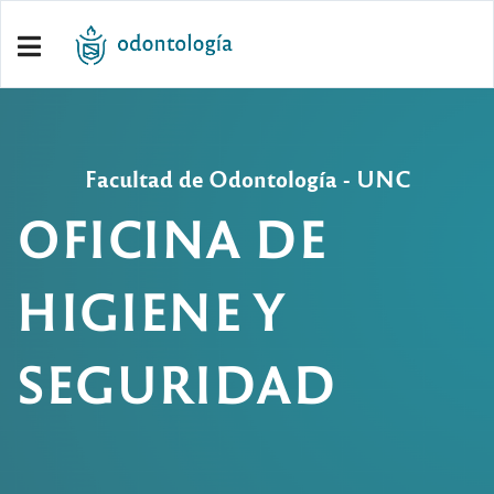
Facultad de Odontología - UNC
OFICINA DE
HIGIENE Y
SEGURIDAD