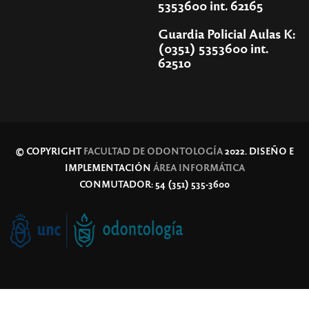
5353600 int. 62165
Guardia Policial Aulas K:
(0351) 5353600 int.
62510
© COPYRIGHT
FACULTAD DE ODONTOLOGÍA
2022. DISEÑO E
IMPLEMENTACIÓN
ÁREA INFORMÁTICA
CONMUTADOR: 54 (351) 535-3600