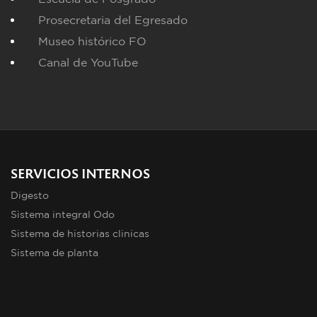
Prosecretaria del Egresado
Museo histórico FO
Canal de YouTube
SERVICIOS INTERNOS
Digesto
Sistema integral Odo
Sistema de historias clinicas
Sistema de planta