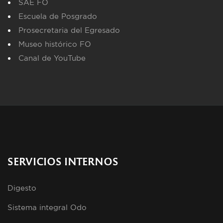
SAE FO
Escuela de Posgrado
Prosecretaria del Egresado
Museo histórico FO
Canal de YouTube
SERVICIOS INTERNOS
Digesto
Sistema integral Odo