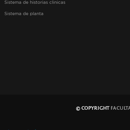
Sistema de historias clinicas
Sistema de planta
© COPYRIGHT
FACULT