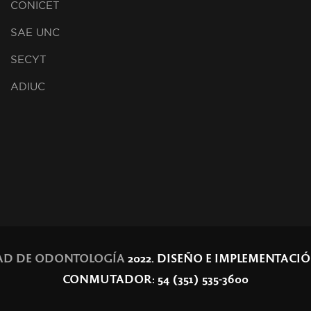
CONICET
SAE UNC
SECYT
ADIUC
AD DE ODONTOLOGÍA
2022. DISEÑO E IMPLEMENTACI
CONMUTADOR: 54 (351) 535-3600