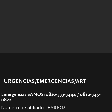
URGENCIAS/EMERGENCIAS/ART
Emergencias SANOS: 0810-333-3444 / 0810-345-
0822
Numero de afiliado : E510013