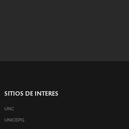
SITIOS DE INTERES
UNC
UNICEPG