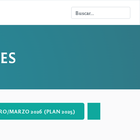
ES
O/MARZO 2026 (PLAN 2025)