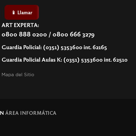
📱 Llamar
ART EXPERTA:
0800 888 0200 / 0800 666 3279
Guardia Policial: (0351) 5353600 int. 62165
Guardia Policial Aulas K: (0351) 5353600 int. 62510
Mapa del Sitio
ÓN
ÁREA INFORMÁTICA