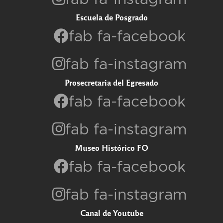
Escuela de Posgrado
fab fa-facebook
fab fa-instagram
Prosecretaria del Egresado
fab fa-facebook
fab fa-instagram
Museo Histórico FO
fab fa-facebook
fab fa-instagram
Canal de Youtube