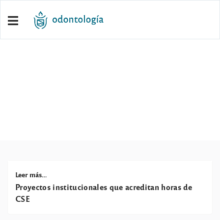
ESTUDIANTES
Leer más…
Proyectos institucionales que acreditan horas de
CSE