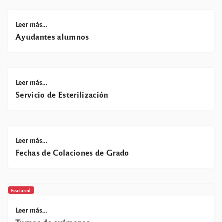
Leer más…
Ayudantes alumnos
Leer más…
Servicio de Esterilización
Leer más…
Fechas de Colaciones de Grado
Featured
Leer más…