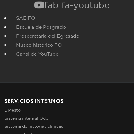
fab fa-youtube
SAE FO
Escuela de Posgrado
Prosecretaria del Egresado
Museo histórico FO
Canal de YouTube
SERVICIOS INTERNOS
Digesto
Sistema integral Odo
Sistema de historias clinicas