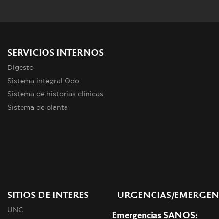
SERVICIOS INTERNOS
Digesto
Sistema integral Odo
Sistema de historias clinicas
Sistema de planta
SITIOS DE INTERES
URGENCIAS/EMERGEN
UNC
Emergencias SANOS: