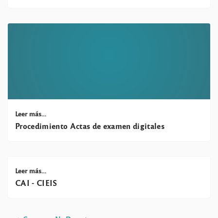
Leer más…
Procedimiento Actas de examen digitales
Leer más…
CAI - CIEIS