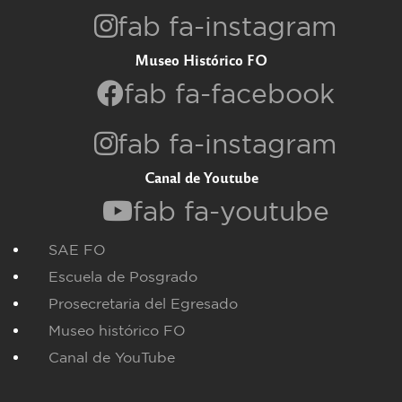
fab fa-instagram
Museo Histórico FO
fab fa-facebook
fab fa-instagram
Canal de Youtube
fab fa-youtube
SAE FO
Escuela de Posgrado
Prosecretaria del Egresado
Museo histórico FO
Canal de YouTube