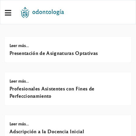
Leer más…
Presentación de Asignaturas Optativas
Leer más…
Profesionales Asistentes con Fines de
Perfeccionamiento
Leer más…
Adscripción a la Docencia Inicial