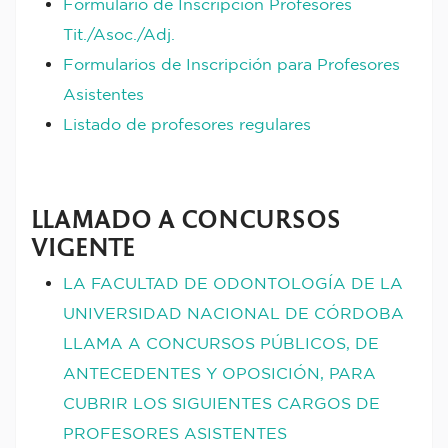
Formulario de Inscripción Profesores
Tit./Asoc./Adj.
Formularios de Inscripción para Profesores
Asistentes
Listado de profesores regulares
LLAMADO A CONCURSOS
VIGENTE
LA FACULTAD DE ODONTOLOGÍA DE LA
UNIVERSIDAD NACIONAL DE CÓRDOBA
LLAMA A CONCURSOS PÚBLICOS, DE
ANTECEDENTES Y OPOSICIÓN, PARA
CUBRIR LOS SIGUIENTES CARGOS DE
PROFESORES ASISTENTES