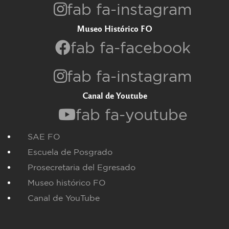
fab fa-instagram
Museo Histórico FO
fab fa-facebook
fab fa-instagram
Canal de Youtube
fab fa-youtube
SAE FO
Escuela de Posgrado
Prosecretaria del Egresado
Museo histórico FO
Canal de YouTube