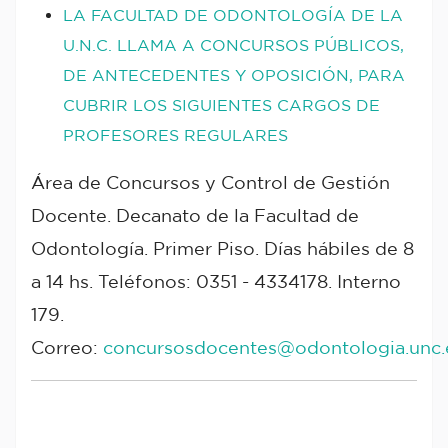
LA FACULTAD DE ODONTOLOGÍA DE LA
U.N.C. LLAMA A CONCURSOS PÚBLICOS,
DE ANTECEDENTES Y OPOSICIÓN, PARA
CUBRIR LOS SIGUIENTES CARGOS DE
PROFESORES REGULARES
Área de Concursos y Control de Gestión
Docente. Decanato de la Facultad de
Odontología. Primer Piso. Días hábiles de 8
a 14 hs. Teléfonos: 0351 - 4334178. Interno
179.
Correo:
concursosdocentes@odontologia.unc.