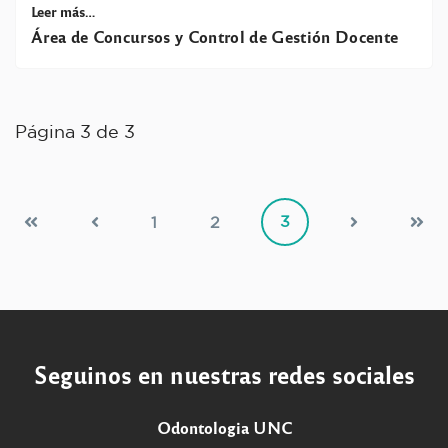
Leer más…
Área de Concursos y Control de Gestión Docente
Página 3 de 3
3
1
2
Seguinos en nuestras redes sociales
Odontologia UNC