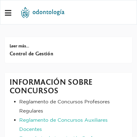
Leer más…
Control de Gestión
INFORMACIÓN SOBRE
CONCURSOS
Reglamento de Concursos Profesores
Regulares
Reglamento de Concursos Auxiliares
Docentes