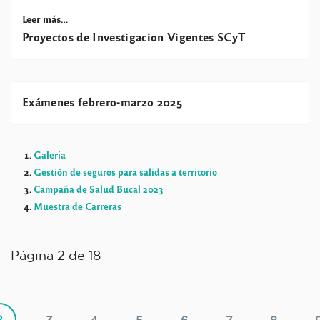
Leer más…
Proyectos de Investigacion Vigentes SCyT
Exámenes febrero-marzo 2025
Galeria
Gestión de seguros para salidas a territorio
Campaña de Salud Bucal 2023
Muestra de Carreras
Página 2 de 18
2