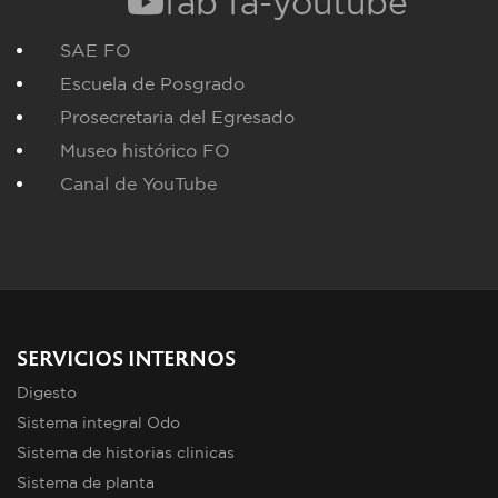
fab fa-youtube
SAE FO
Escuela de Posgrado
Prosecretaria del Egresado
Museo histórico FO
Canal de YouTube
SERVICIOS INTERNOS
Digesto
Sistema integral Odo
Sistema de historias clinicas
Sistema de planta