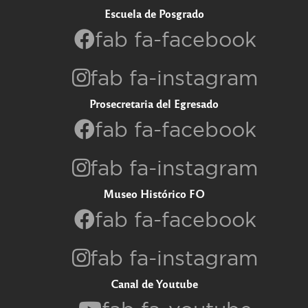
Escuela de Posgrado
fab fa-facebook
fab fa-instagram
Prosecretaria del Egresado
fab fa-facebook
fab fa-instagram
Museo Histórico FO
fab fa-facebook
fab fa-instagram
Canal de Youtube