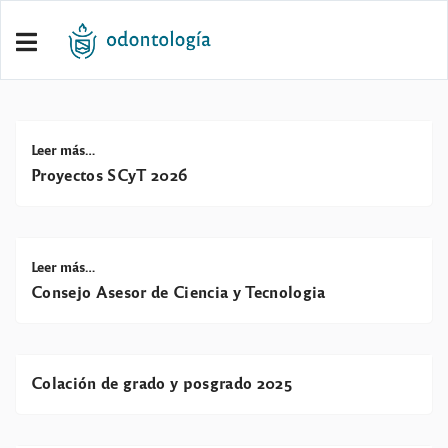
Leer más…
Proyectos SCyT 2026
Leer más…
Consejo Asesor de Ciencia y Tecnologia
Colación de grado y posgrado 2025