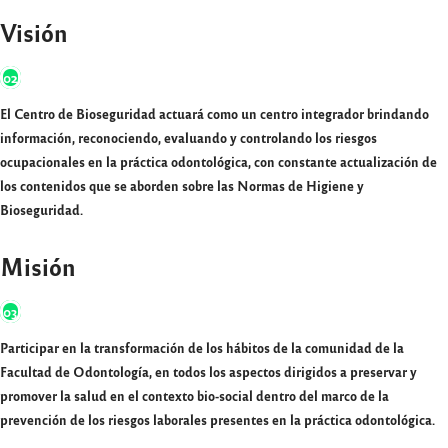
Visión
02
El Centro de Bioseguridad actuará como un centro integrador brindando
información, reconociendo, evaluando y controlando los riesgos
ocupacionales en la práctica odontológica, con constante actualización de
los contenidos que se aborden sobre las Normas de Higiene y
Bioseguridad.
Misión
03
Participar en la transformación de los hábitos de la comunidad de la
Facultad de Odontología, en todos los aspectos dirigidos a preservar y
promover la salud en el contexto bio-social dentro del marco de la
prevención de los riesgos laborales presentes en la práctica odontológica.