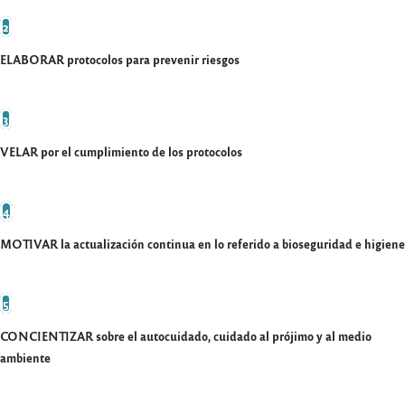
2
ELABORAR protocolos para prevenir riesgos
3
VELAR por el cumplimiento de los protocolos
4
MOTIVAR la actualización continua en lo referido a bioseguridad e higiene
5
CONCIENTIZAR sobre el autocuidado, cuidado al prójimo y al medio
ambiente