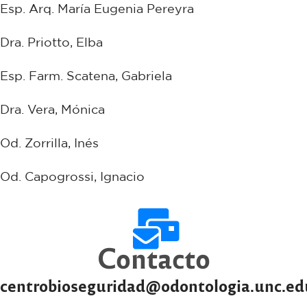
Esp. Arq. María Eugenia Pereyra
Dra. Priotto, Elba
Esp. Farm. Scatena, Gabriela
Dra. Vera, Mónica
Od. Zorrilla, Inés
Od. Capogrossi, Ignacio
Contacto
centrobioseguridad@odontologia.unc.ed