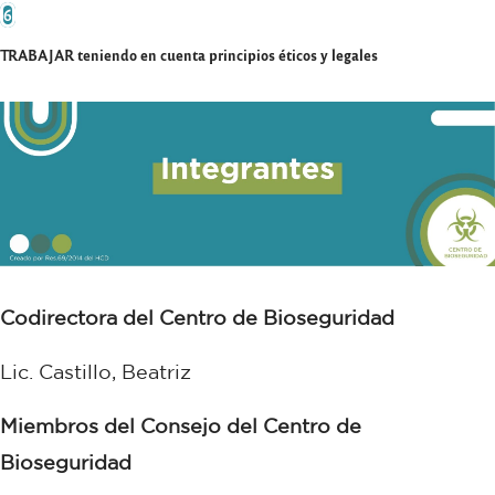
6
TRABAJAR teniendo en cuenta principios éticos y legales
Codirectora del Centro de Bioseguridad
Lic. Castillo, Beatriz
Miembros del Consejo del Centro de
Bioseguridad