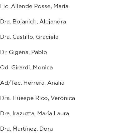
Lic. Allende Posse, María
Dra. Bojanich, Alejandra
Dra. Castillo, Graciela
Dr. Gigena, Pablo
Od. Girardi, Mónica
Ad/Tec. Herrera, Analía
Dra. Huespe Rico, Verónica
Dra. Irazuzta, María Laura
Dra. Martínez, Dora