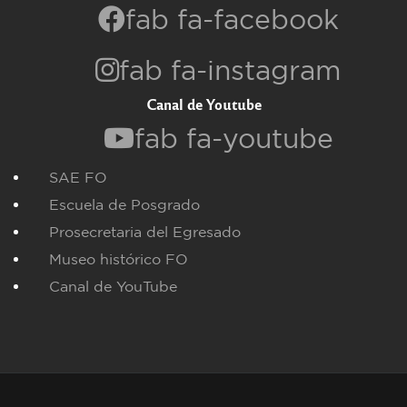
fab fa-facebook
fab fa-instagram
Canal de Youtube
fab fa-youtube
SAE FO
Escuela de Posgrado
Prosecretaria del Egresado
Museo histórico FO
Canal de YouTube