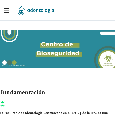
Fundamentación
01
La Facultad de Odontología –enmarcada en el Art. 43 de la LES- es una