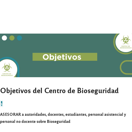
Objetivos del Centro de Bioseguridad
1
ASESORAR a autoridades, docentes, estudiantes, personal asistencial y
personal no docente sobre Bioseguridad