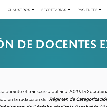
CLAUSTROS
SECRETARÍAS
PACIENTES
ÓN DE DOCENTES E
 durante el transcurso del año 2020, la Secretarí
ado en la redacción del
Régimen de Categorización