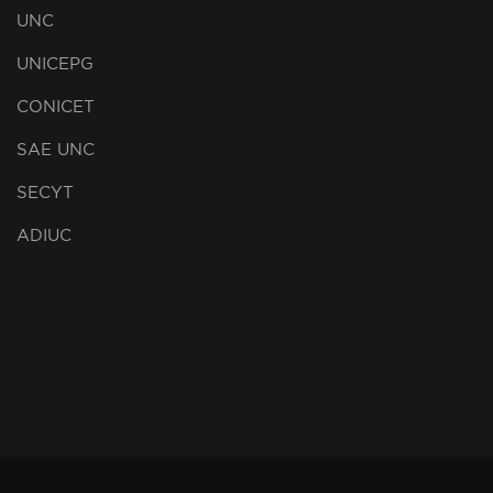
UNC
UNICEPG
CONICET
SAE UNC
SECYT
ADIUC