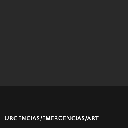
URGENCIAS/EMERGENCIAS/ART