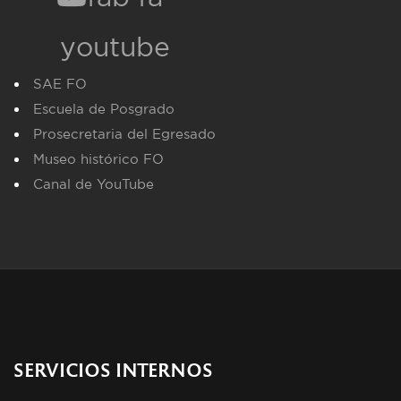
youtube
SAE FO
Escuela de Posgrado
Prosecretaria del Egresado
Museo histórico FO
Canal de YouTube
SERVICIOS INTERNOS