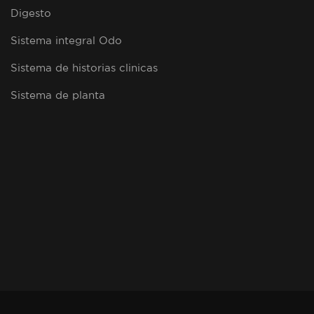
Digesto
Sistema integral Odo
Sistema de historias clinicas
Sistema de planta