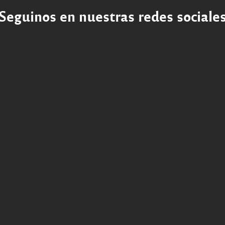
Seguinos en nuestras redes sociale