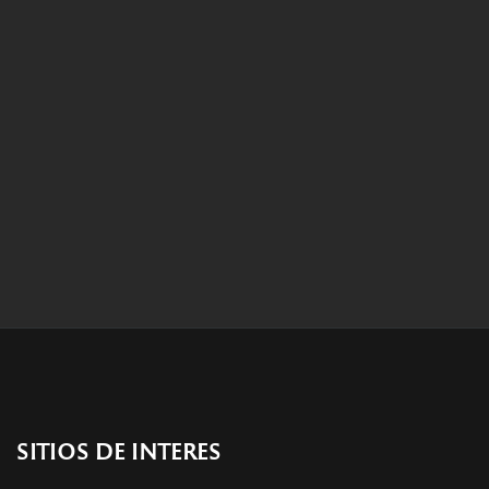
SITIOS DE INTERES