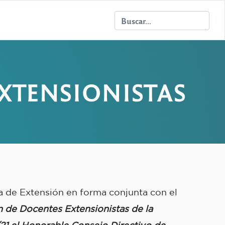
XTENSIONISTAS
a de Extensión en forma conjunta con el
 de Docentes Extensionistas de la