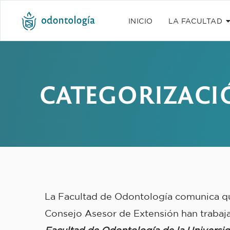
INICIO
LA FACULTAD
CATEGORIZACI
La Facultad de Odontología comunica que
Consejo Asesor de Extensión han trabaj