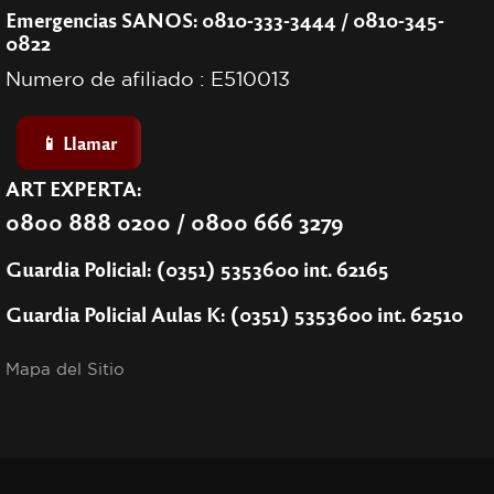
Emergencias SANOS: 0810-333-3444 / 0810-345-
0822
Numero de afiliado : E510013
📱 Llamar
ART EXPERTA:
0800 888 0200 / 0800 666 3279
Guardia Policial: (0351) 5353600 int. 62165
Guardia Policial Aulas K: (0351) 5353600 int. 62510
Mapa del Sitio