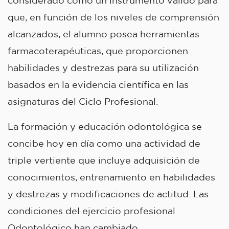
considerado como un instrumento válido para
que, en función de los niveles de comprensión
alcanzados, el alumno posea herramientas
farmacoterapéuticas, que proporcionen
habilidades y destrezas para su utilización
basados en la evidencia científica en las
asignaturas del Ciclo Profesional.
La formación y educación odontológica se
concibe hoy en día como una actividad de
triple vertiente que incluye adquisición de
conocimientos, entrenamiento en habilidades
y destrezas y modificaciones de actitud. Las
condiciones del ejercicio profesional
Odontológico han cambiado