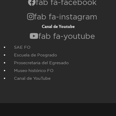
fab fa-facebook
fab fa-instagram
Canal de Youtube
fab fa-youtube
SAE FO
Escuela de Posgrado
Prosecretaria del Egresado
Museo histórico FO
Canal de YouTube