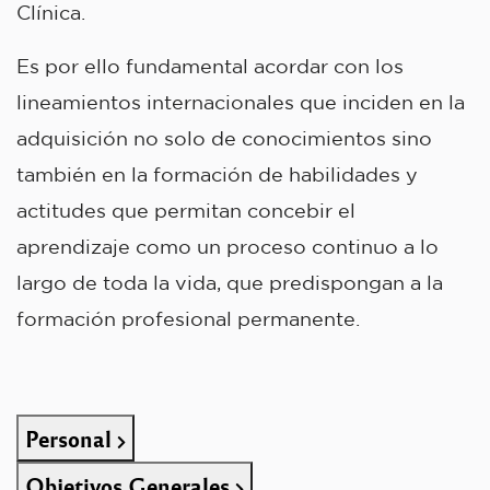
Clínica.
Es por ello fundamental acordar con los
lineamientos internacionales que inciden en la
adquisición no solo de conocimientos sino
también en la formación de habilidades y
actitudes que permitan concebir el
aprendizaje como un proceso continuo a lo
largo de toda la vida, que predispongan a la
formación profesional permanente.
Personal
Objetivos Generales