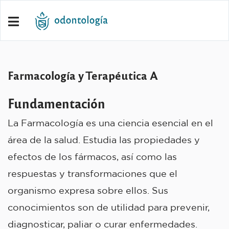
Farmacología y Terapéutica A
Fundamentación
La Farmacología es una ciencia esencial en el
área de la salud. Estudia las propiedades y
efectos de los fármacos, así como las
respuestas y transformaciones que el
organismo expresa sobre ellos. Sus
conocimientos son de utilidad para prevenir,
diagnosticar, paliar o curar enfermedades.