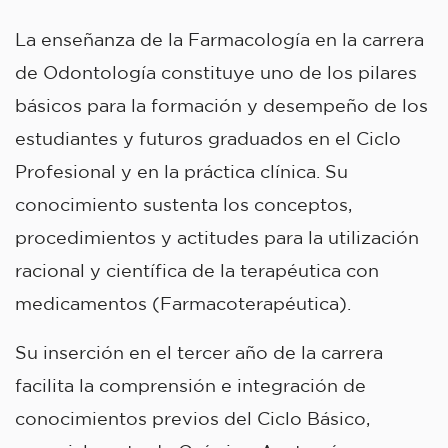
La enseñanza de la Farmacología en la carrera
de Odontología constituye uno de los pilares
básicos para la formación y desempeño de los
estudiantes y futuros graduados en el Ciclo
Profesional y en la práctica clínica. Su
conocimiento sustenta los conceptos,
procedimientos y actitudes para la utilización
racional y científica de la terapéutica con
medicamentos (Farmacoterapéutica).
Su inserción en el tercer año de la carrera
facilita la comprensión e integración de
conocimientos previos del Ciclo Básico,