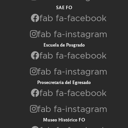
SAE FO
fab fa-facebook
fab fa-instagram
Escuela de Posgrado
fab fa-facebook
fab fa-instagram
Prosecretaria del Egresado
fab fa-facebook
fab fa-instagram
Museo Histórico FO