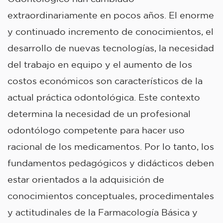
extraordinariamente en pocos años. El enorme
y continuado incremento de conocimientos, el
desarrollo de nuevas tecnologías, la necesidad
del trabajo en equipo y el aumento de los
costos económicos son característicos de la
actual práctica odontológica. Este contexto
determina la necesidad de un profesional
odontólogo competente para hacer uso
racional de los medicamentos. Por lo tanto, los
fundamentos pedagógicos y didácticos deben
estar orientados a la adquisición de
conocimientos conceptuales, procedimentales
y actitudinales de la Farmacología Básica y