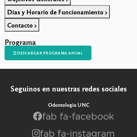
Días y Horario de Funcionamiento
Contacto
Programa
DESCARGAR PROGRAMA ANUAL
Seguinos en nuestras redes sociales
Odontologia UNC
fab fa-facebook
fab fa-instagram