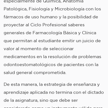
especialmente de Química, Anatomía
Patológica, Fisiología y Microbiología con los
fármacos de uso humano y la posibilidad de
proyectar al Ciclo Profesional saberes
generales de Farmacología Básica y Clínica
que permitan al estudiante emitir un juicio de
valor al momento de seleccionar
medicamentos en la resolución de problemas
odontoestomatológicos de pacientes con la
salud general comprometida.
De esta manera, la estrategia de enseñanza y
aprendizaje aplicada no termina con el dictado
de la asignatura, sino que debe ser