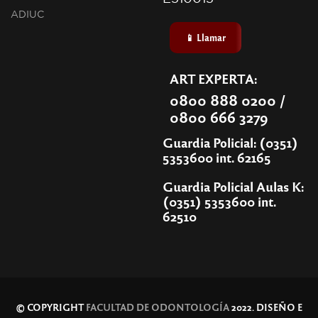
ADIUC
📱 Llamar
ART EXPERTA:
0800 888 0200 /
0800 666 3279
Guardia Policial: (0351)
5353600 int. 62165
Guardia Policial Aulas K:
(0351) 5353600 int.
62510
© COPYRIGHT
FACULTAD DE ODONTOLOGÍA
2022. DISEÑO E