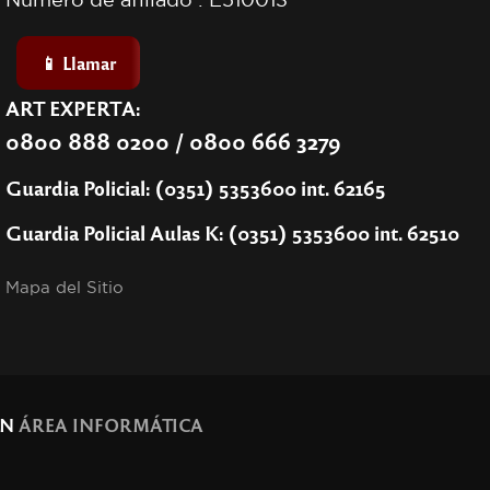
📱 Llamar
ART EXPERTA:
0800 888 0200 / 0800 666 3279
Guardia Policial: (0351) 5353600 int. 62165
Guardia Policial Aulas K: (0351) 5353600 int. 62510
Mapa del Sitio
ÓN
ÁREA INFORMÁTICA