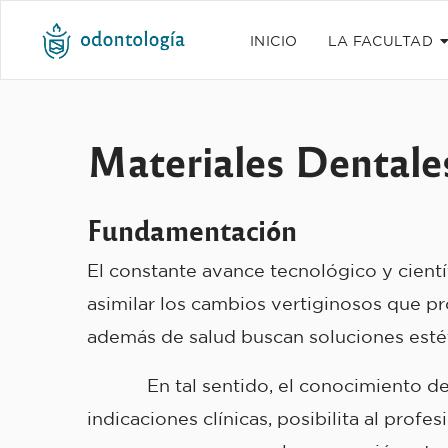
INICIO
LA FACULTAD
Materiales Dentale
Fundamentación
El constante avance tecnológico y cient
asimilar los cambios vertiginosos que pr
además de salud buscan soluciones estét
En tal sentido, el conocimiento de los
indicaciones clínicas, posibilita al prof