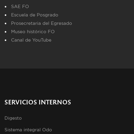
SAE FO
Escuela de Posgrado
Prosecretaria del Egresado
Museo histórico FO
Canal de YouTube
SERVICIOS INTERNOS
Digesto
Sistema integral Odo