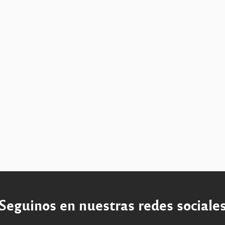
Seguinos en nuestras redes sociale