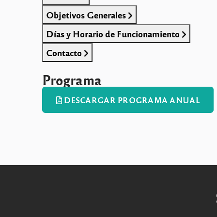
Objetivos Generales
Días y Horario de Funcionamiento
Contacto
Programa
DESCARGAR PROGRAMA ANUAL