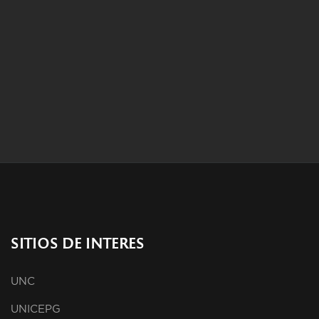
SITIOS DE INTERES
UNC
UNICEPG