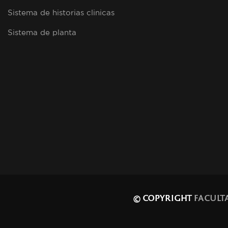
Sistema de historias clinicas
Sistema de planta
© COPYRIGHT
FACULT