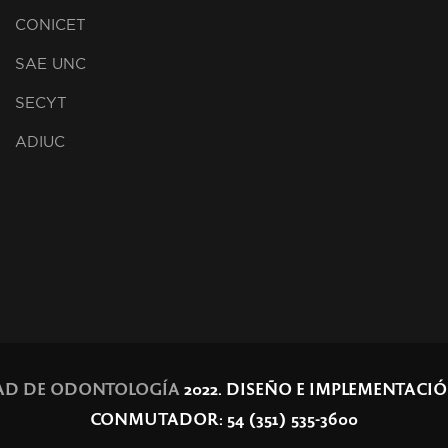
CONICET
SAE UNC
SECYT
ADIUC
AD DE ODONTOLOGÍA
2022. DISEÑO E IMPLEMENTACI
CONMUTADOR: 54 (351) 535-3600