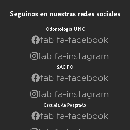
Seguinos en nuestras redes sociales
Odontologia UNC
fab fa-facebook
fab fa-instagram
SAE FO
fab fa-facebook
fab fa-instagram
Escuela de Posgrado
fab fa-facebook