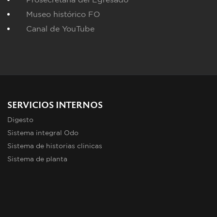
Museo histórico FO
Canal de YouTube
SERVICIOS INTERNOS
Digesto
Sistema integral Odo
Sistema de historias clinicas
Sistema de planta