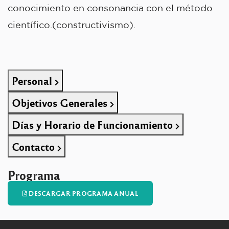
conocimiento en consonancia con el método
científico.(constructivismo).
Personal
Objetivos Generales
Días y Horario de Funcionamiento
Contacto
Programa
DESCARGAR PROGRAMA ANUAL