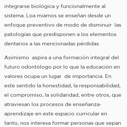
integrarse biológica y funcionalmente al
sistema. Loa miamos se enseñan desde un
enfoque preventivo de modo de disminuir las
patologías que predisponen a los elementos
dentarios a las mencionadas pérdidas.
Asimismo aspira a una formación integral del
futuro odontólogo por lo que la educación en
valores ocupa un lugar de importancia. En
este sentido la honestidad, la responsabilidad,
el compromiso, la solidaridad, entre otros, que
atraviesan los procesos de enseñanza-
aprendizaje en este espacio curricular en
tanto, nos interesa formar personas que sepan