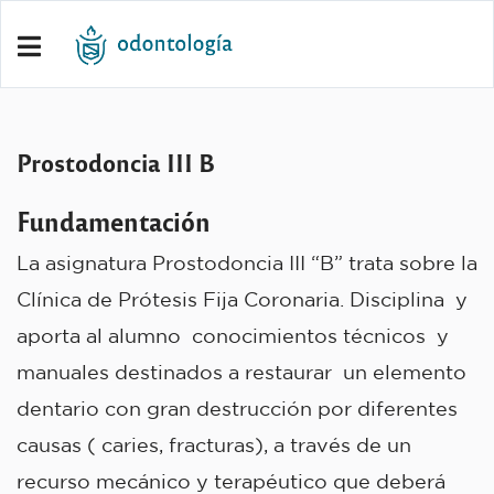
Prostodoncia III B
Fundamentación
La asignatura Prostodoncia III “B” trata sobre la
Clínica de Prótesis Fija Coronaria. Disciplina y
aporta al alumno conocimientos técnicos y
manuales destinados a restaurar un elemento
dentario con gran destrucción por diferentes
causas ( caries, fracturas), a través de un
recurso mecánico y terapéutico que deberá