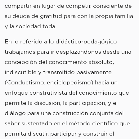
compartir en lugar de competir, consciente de
su deuda de gratitud para con la propia familia
y la sociedad toda.
En lo referido a lo didáctico-pedagógico
trabajamos para ir desplazándonos desde una
concepción del conocimiento absoluto,
indiscutible y transmitido pasivamente
(Conductismo, enciclopedismo) hacia un
enfoque construtivista del conocimiento que
permite la discusión, la participación, y el
diálogo para una construcción conjunta del
saber sustentado en el método científico que
permita discutir, participar y construir el