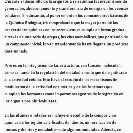
Durante el desarrollo de la asignatura se estudian los mecanismos de
generación, almacenamiento y transferencia de energía en los eventos
celulares. El educando, al poner en orden los conocimientos básicos de
la Química Biológica, irá comprobando que la mayor parte de las
conversiones químicas en los seres vivos se cumple en forma gradual,
a través de una serie de etapas, las vías metabólicas, que partiendo de
un compuesto inicial, lo van transformando hasta llegar a un producto
determinado.
Pero es en la integración de las estructuras con función molecular,
como así también la regulación del metabolismo, lo que da significado
a la actividad celular. Esto lleva al estudio de los mecanismos de
modulación de la actividad enzimática y de las funciones que
cumplen las hormonas como importantes agentes de integración en
los organismos pluricelulares.
En las últimas unidades se incluye el estudio de la composición
química de los tejidos calcificados del diente, mineralización de
huesos y dientes y metabolismo de algunos minerales. Además, se