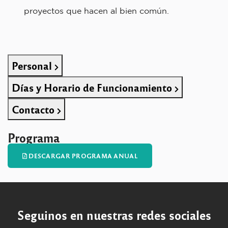
proyectos que hacen al bien común.
Personal
Días y Horario de Funcionamiento
Contacto
Programa
DESCARGAR PROGRAMA ANUAL
Seguinos en nuestras redes sociales