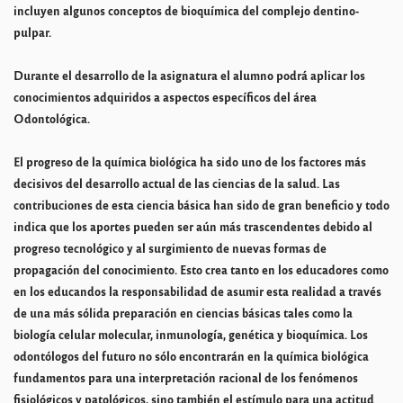
incluyen algunos conceptos de bioquímica del complejo dentino-
pulpar.
Durante el desarrollo de la asignatura el alumno podrá aplicar los
conocimientos adquiridos a aspectos específicos del área
Odontológica.
El progreso de la química biológica ha sido uno de los factores más
decisivos del desarrollo actual de las ciencias de la salud. Las
contribuciones de esta ciencia básica han sido de gran beneficio y todo
indica que los aportes pueden ser aún más trascendentes debido al
progreso tecnológico y al surgimiento de nuevas formas de
propagación del conocimiento. Esto crea tanto en los educadores como
en los educandos la responsabilidad de asumir esta realidad a través
de una más sólida preparación en ciencias básicas tales como la
biología celular molecular, inmunología, genética y bioquímica. Los
odontólogos del futuro no sólo encontrarán en la química biológica
fundamentos para una interpretación racional de los fenómenos
fisiológicos y patológicos, sino también el estímulo para una actitud