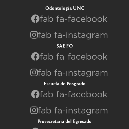
Odontologia UNC
fab fa-facebook
fab fa-instagram
SAE FO
fab fa-facebook
fab fa-instagram
Escuela de Posgrado
fab fa-facebook
fab fa-instagram
Prosecretaria del Egresado