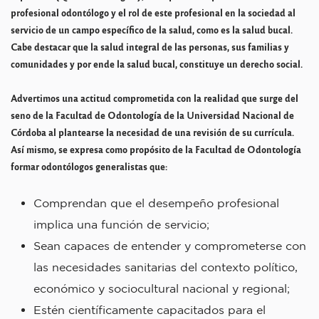
profesional odontólogo y el rol de este profesional en la sociedad al
servicio de un campo específico de la salud, como es la salud bucal.
Cabe destacar que la salud integral de las personas, sus familias y
comunidades y por ende la salud bucal, constituye un derecho social.
Advertimos una actitud comprometida con la realidad que surge del
seno de la Facultad de Odontología de la Universidad Nacional de
Córdoba al plantearse la necesidad de una revisión de su currícula.
Así mismo, se expresa como propósito de la Facultad de Odontología
formar odontólogos generalistas que:
Comprendan que el desempeño profesional
implica una función de servicio;
Sean capaces de entender y comprometerse con
las necesidades sanitarias del contexto político,
económico y sociocultural nacional y regional;
Estén científicamente capacitados para el