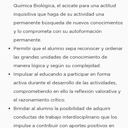
Química Biológica, el acicate para una actitud
inquisitiva que haga de su actividad una
permanente búsqueda de nuevos conocimientos
y lo comprometa con su autoformación
permanente.
Permitir que el alumno sepa reconocer y ordenar
las grandes unidades de conocimiento de
manera lógica y según su complejidad.
Impulsar al educando a participar en forma
activa durante el desarrollo de las actividades,
comprometiendo en ello la reflexión valorativa y
el razonamiento crítico.
Brindar al alumno la posibilidad de adquirir
conductas de trabajo interdisciplinario que los
impulse a contribuir con aportes positivos en