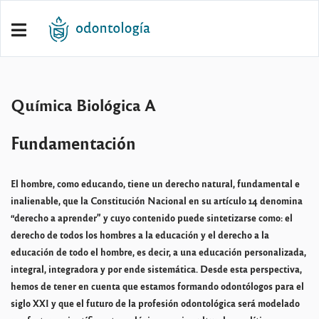
Química Biológica A
Fundamentación
El hombre, como educando, tiene un derecho natural, fundamental e
inalienable, que la Constitución Nacional en su artículo 14 denomina
“derecho a aprender” y cuyo contenido puede sintetizarse como: el
derecho de todos los hombres a la educación y el derecho a la
educación de todo el hombre, es decir, a una educación personalizada,
integral, integradora y por ende sistemática. Desde esta perspectiva,
hemos de tener en cuenta que estamos formando odontólogos para el
siglo XXI y que el futuro de la profesión odontológica será modelado