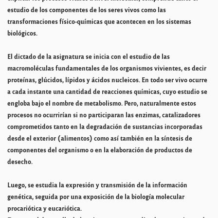
estudio de los componentes de los seres vivos como las
transformaciones físico-químicas que acontecen en los sistemas
biológicos.
El dictado de la asignatura se inicia con el estudio de las
macromoléculas fundamentales de los organismos vivientes, es decir
proteínas, glúcidos, lípidos y ácidos nucleicos. En todo ser vivo ocurre
a cada instante una cantidad de reacciones químicas, cuyo estudio se
engloba bajo el nombre de metabolismo. Pero, naturalmente estos
procesos no ocurrirían si no participaran las enzimas, catalizadores
comprometidos tanto en la degradación de sustancias incorporadas
desde el exterior (alimentos) como así también en la síntesis de
componentes del organismo o en la elaboración de productos de
desecho.
Luego, se estudia la expresión y transmisión de la información
genética, seguida por una exposición de la biología molecular
procariótica y eucariótica.