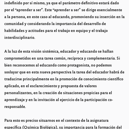
indefinido por sí mismo, ya que el parámetro definitivo estará dado
por el “aprender a ser”. Este “aprender a ser” se dirige esencialmente
a la persona, en este caso al educando, promoviendo su inserción en la
comunidad y considerando la importancia del desarrollo de
habilidades y actitudes para el trabajo en equipo y el trabajo
interdisciplinario.
A la luz de esta visión sistémica, educador y educando se hallan
comprometidos en una tarea común, recíproca y complementaria. Si
bien reconocemos al educando como protagonista, no podemos
soslayar que en esta nueva perspectiva la tarea del educador habrá de
traducirse principalmente en la promoción de conocimiento científico
aplicado, en el esclarecimiento y propuesta de valores
personalizantes, en la creación de situaciones propicias para el
aprendizaje y en la invitación al ejercicio de la participación co-
responsable.
Para esto es preciso situarnos en el contexto de la asignatura
específica (Química Biológica), su importancia para la formación del