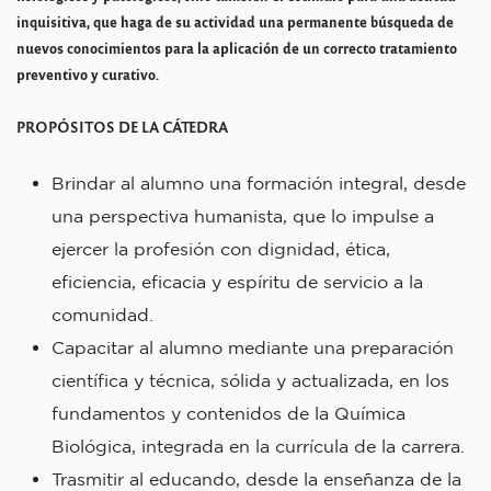
inquisitiva, que haga de su actividad una permanente búsqueda de
nuevos conocimientos para la aplicación de un correcto tratamiento
preventivo y curativo.
PROPÓSITOS DE LA CÁTEDRA
Brindar al alumno una formación integral, desde
una perspectiva humanista, que lo impulse a
ejercer la profesión con dignidad, ética,
eficiencia, eficacia y espíritu de servicio a la
comunidad.
Capacitar al alumno mediante una preparación
científica y técnica, sólida y actualizada, en los
fundamentos y contenidos de la Química
Biológica, integrada en la currícula de la carrera.
Trasmitir al educando, desde la enseñanza de la