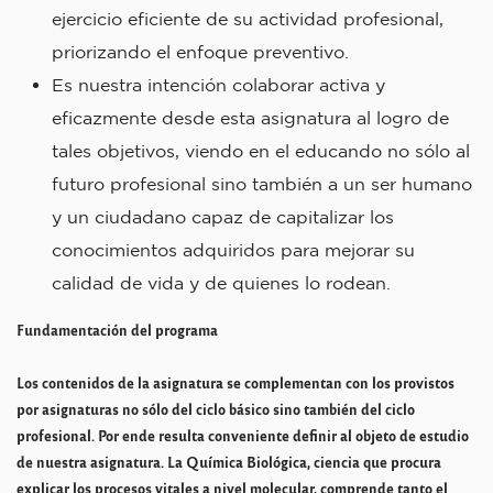
ejercicio eficiente de su actividad profesional,
priorizando el enfoque preventivo.
Es nuestra intención colaborar activa y
eficazmente desde esta asignatura al logro de
tales objetivos, viendo en el educando no sólo al
futuro profesional sino también a un ser humano
y un ciudadano capaz de capitalizar los
conocimientos adquiridos para mejorar su
calidad de vida y de quienes lo rodean.
Fundamentación del programa
Los contenidos de la asignatura se complementan con los provistos
por asignaturas no sólo del ciclo básico sino también del ciclo
profesional. Por ende resulta conveniente definir al objeto de estudio
de nuestra asignatura. La Química Biológica, ciencia que procura
explicar los procesos vitales a nivel molecular, comprende tanto el