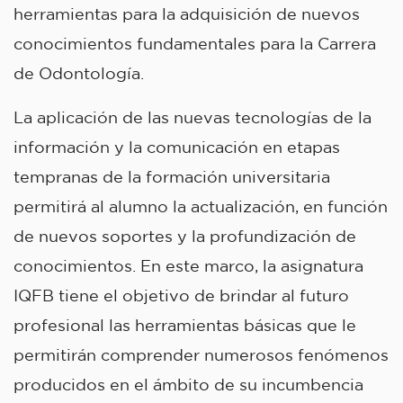
herramientas para la adquisición de nuevos
conocimientos fundamentales para la Carrera
de Odontología.
La aplicación de las nuevas tecnologías de la
información y la comunicación en etapas
tempranas de la formación universitaria
permitirá al alumno la actualización, en función
de nuevos soportes y la profundización de
conocimientos. En este marco, la asignatura
IQFB tiene el objetivo de brindar al futuro
profesional las herramientas básicas que le
permitirán comprender numerosos fenómenos
producidos en el ámbito de su incumbencia