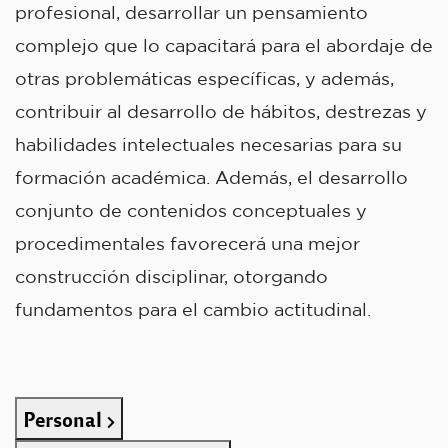
profesional, desarrollar un pensamiento
complejo que lo capacitará para el abordaje de
otras problemáticas específicas, y además,
contribuir al desarrollo de hábitos, destrezas y
habilidades intelectuales necesarias para su
formación académica. Además, el desarrollo
conjunto de contenidos conceptuales y
procedimentales favorecerá una mejor
construcción disciplinar, otorgando
fundamentos para el cambio actitudinal.
Personal