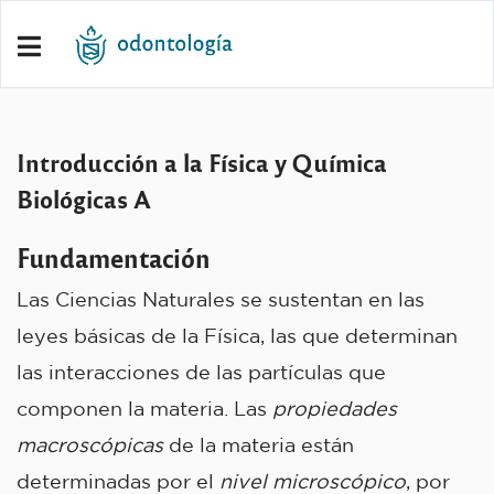
Introducción a la Física y Química
Biológicas A
Fundamentación
Las Ciencias Naturales se sustentan en las
leyes básicas de la Física, las que determinan
las interacciones de las partículas que
componen la materia. Las
propiedades
macroscópicas
de la materia están
determinadas por el
nivel microscópico
, por