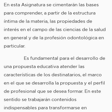
En esta Asignatura se cimentarán las bases
para comprender, a partir de la estructura
íntima de la materia, las propiedades de
interés en el campo de las ciencias de la salud
en general y de la profesión odontológica en
particular.
Es fundamental para el desarrollo de
una propuesta educativa atender las
características de los destinatarios, el marco
en el que se desarrolla la propuesta y el perfil
de profesional que se desea formar. En este
sentido se trabajarán contenidos
indispensables para transformarse en