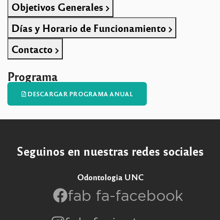
Objetivos Generales
Días y Horario de Funcionamiento
Contacto
Programa
DESCARGAR PROGRAMA ANUAL
Seguinos en nuestras redes sociales
Odontologia UNC
fab fa-facebook