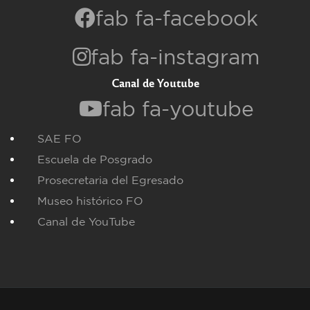
fab fa-facebook
fab fa-instagram
Canal de Youtube
fab fa-youtube
SAE FO
Escuela de Posgrado
Prosecretaria del Egresado
Museo histórico FO
Canal de YouTube