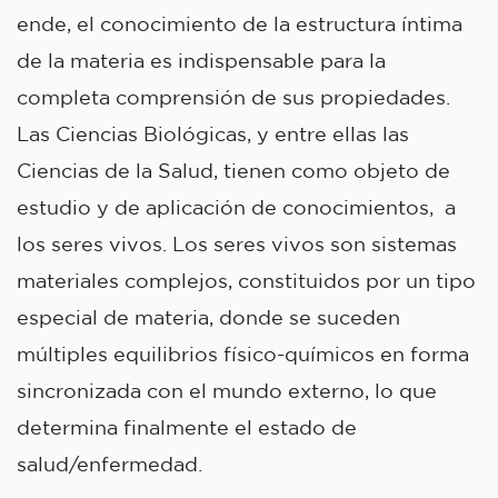
ende, el conocimiento de la estructura íntima
de la materia es indispensable para la
completa comprensión de sus propiedades.
Las Ciencias Biológicas, y entre ellas las
Ciencias de la Salud, tienen como objeto de
estudio y de aplicación de conocimientos, a
los seres vivos. Los seres vivos son sistemas
materiales complejos, constituidos por un tipo
especial de materia, donde se suceden
múltiples equilibrios físico-químicos en forma
sincronizada con el mundo externo, lo que
determina finalmente el estado de
salud/enfermedad.