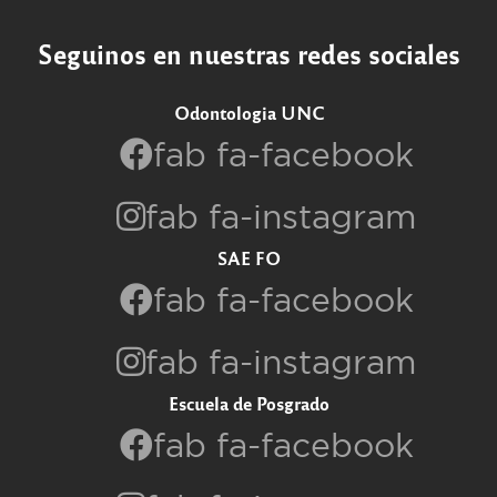
Seguinos en nuestras redes sociales
Odontologia UNC
fab fa-facebook
fab fa-instagram
SAE FO
fab fa-facebook
fab fa-instagram
Escuela de Posgrado
fab fa-facebook