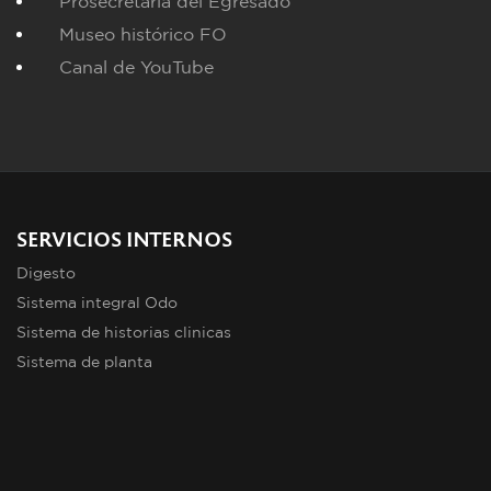
Prosecretaria del Egresado
Museo histórico FO
Canal de YouTube
SERVICIOS INTERNOS
Digesto
Sistema integral Odo
Sistema de historias clinicas
Sistema de planta