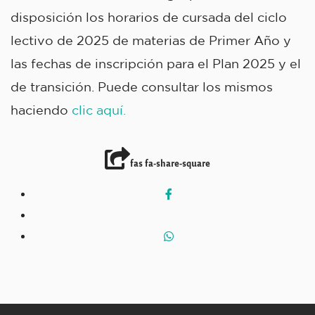
disposición los horarios de cursada del ciclo
lectivo de 2025 de materias de Primer Año y
las fechas de inscripción para el Plan 2025 y el
de transición. Puede consultar los mismos
haciendo
clic aquí.
fas fa-share-square