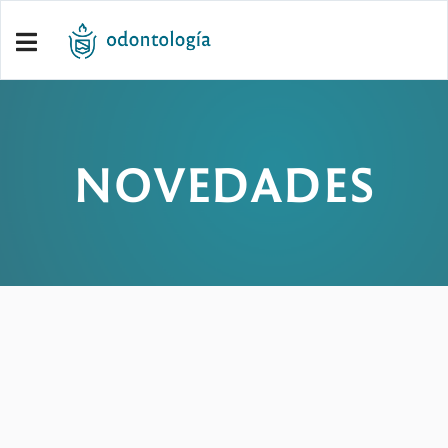
NOVEDADES