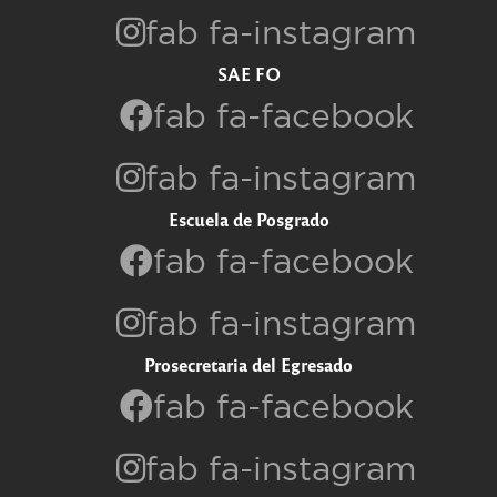
fab fa-instagram
SAE FO
fab fa-facebook
fab fa-instagram
Escuela de Posgrado
fab fa-facebook
fab fa-instagram
Prosecretaria del Egresado
fab fa-facebook
fab fa-instagram