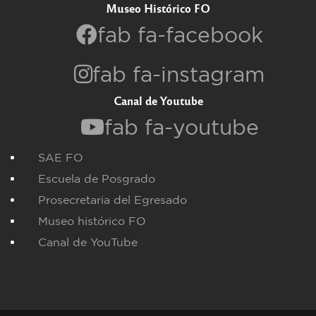
Museo Histórico FO
fab fa-facebook
fab fa-instagram
Canal de Youtube
fab fa-youtube
SAE FO
Escuela de Posgrado
Prosecretaria del Egresado
Museo histórico FO
Canal de YouTube