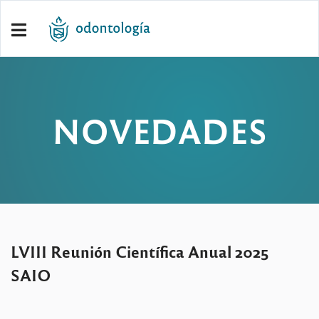
NOVEDADES
LVIII Reunión Científica Anual 2025
SAIO