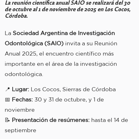
La reunión científica anual SAIO se realizará del 30
de octubre al 1 de noviembre de 2025 en Los Cocos,
Córdoba.
La
Sociedad Argentina de Investigación
Odontológica (SAIO)
invita a su Reunión
Anual 2025, el encuentro científico más
importante en el área de la investigación
odontológica.
📍
Lugar:
Los Cocos, Sierras de Córdoba
📅
Fechas:
30 y 31 de octubre, y 1 de
noviembre
📝
Presentación de resúmenes:
hasta el 14 de
septiembre