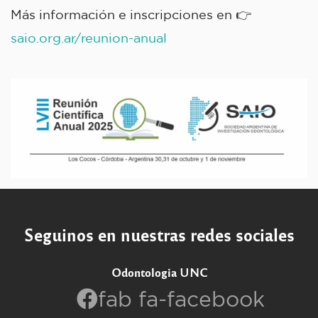
Más información e inscripciones en 👉
saio.org.ar/reunion-anual
Seguinos en nuestras redes sociales
Odontologia UNC
fab fa-facebook