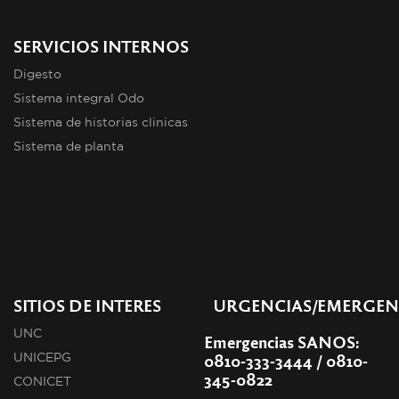
SERVICIOS INTERNOS
Digesto
Sistema integral Odo
Sistema de historias clinicas
Sistema de planta
SITIOS DE INTERES
URGENCIAS/EMERGEN
UNC
Emergencias SANOS:
0810-333-3444 / 0810-
UNICEPG
345-0822
CONICET