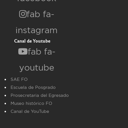
fab fa-
instagram
Canal de Youtube
fab fa-
youtube
SAE FO
Escuela de Posgrado
Prosecretaria del Egresado
Museo histórico FO
Canal de YouTube