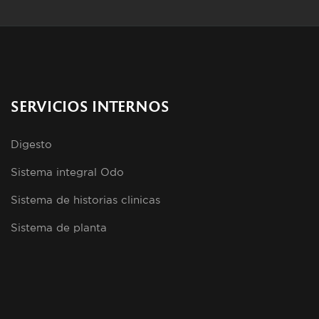
SERVICIOS INTERNOS
Digesto
Sistema integral Odo
Sistema de historias clinicas
Sistema de planta