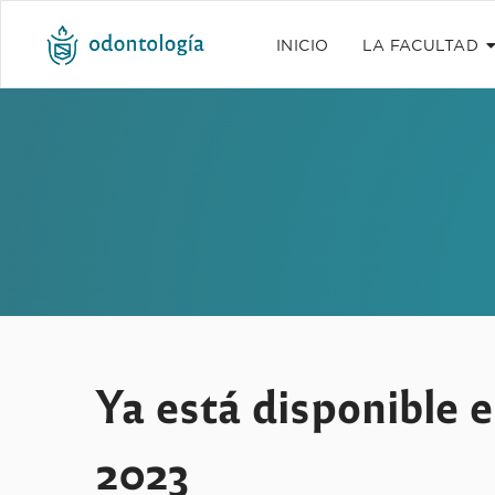
INICIO
LA FACULTAD
Ya está disponible 
2023