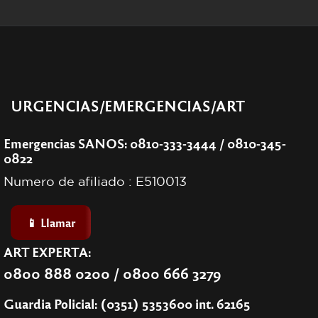
URGENCIAS/EMERGENCIAS/ART
Emergencias SANOS: 0810-333-3444 / 0810-345-
0822
Numero de afiliado : E510013
📱 Llamar
ART EXPERTA:
0800 888 0200 / 0800 666 3279
Guardia Policial: (0351) 5353600 int. 62165