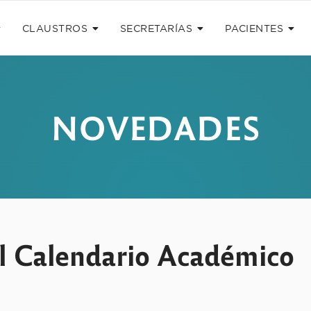
CLAUSTROS
SECRETARÍAS
PACIENTES
NOVEDADES
el Calendario Académico