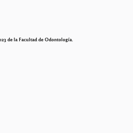
2023 de la Facultad de Odontología.