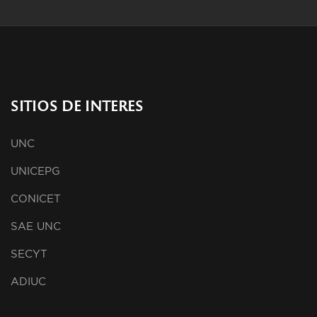
SITIOS DE INTERES
UNC
UNICEPG
CONICET
SAE UNC
SECYT
ADIUC