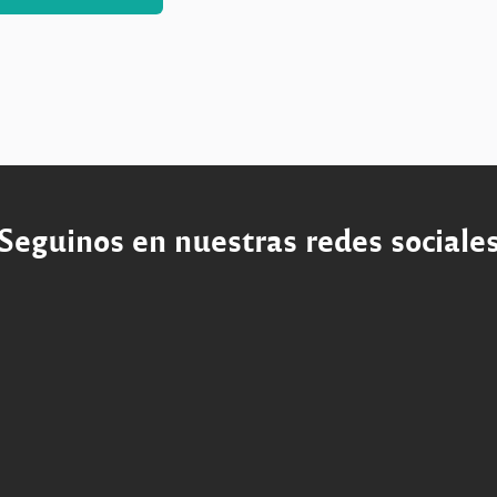
Seguinos en nuestras redes sociale