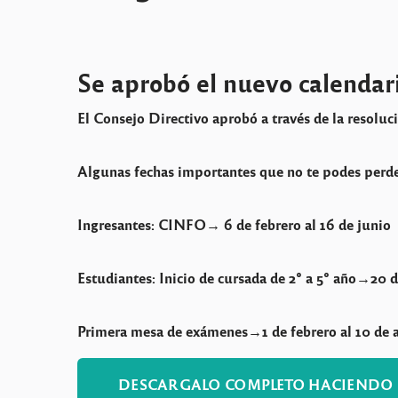
Se aprobó el nuevo calendari
El Consejo Directivo aprobó a través de la resoluc
Algunas fechas importantes que no te podes perde
Ingresantes: CINFO→ 6 de febrero al 16 de junio
Estudiantes: Inicio de cursada de 2° a 5° año→20 d
Primera mesa de exámenes→1 de febrero al 10 de a
DESCARGALO COMPLETO HACIENDO C