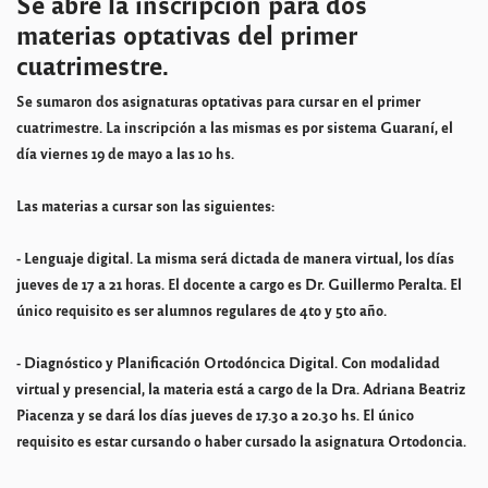
Se abre la inscripción para dos
materias optativas del primer
cuatrimestre.
Se sumaron dos asignaturas optativas para cursar en el primer
cuatrimestre. La inscripción a las mismas es por sistema Guaraní, el
día viernes 19 de mayo a las 10 hs.
Las materias a cursar son las siguientes:
- Lenguaje digital. La misma será dictada de manera virtual, los días
jueves de 17 a 21 horas. El docente a cargo es Dr. Guillermo Peralta. El
único requisito es ser alumnos regulares de 4to y 5to año.
- Diagnóstico y Planificación Ortodóncica Digital. Con modalidad
virtual y presencial, la materia está a cargo de la Dra. Adriana Beatriz
Piacenza y se dará los días jueves de 17.30 a 20.30 hs. El único
requisito es estar cursando o haber cursado la asignatura Ortodoncia.