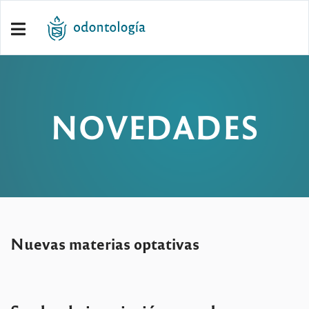
NOVEDADES
Nuevas materias optativas