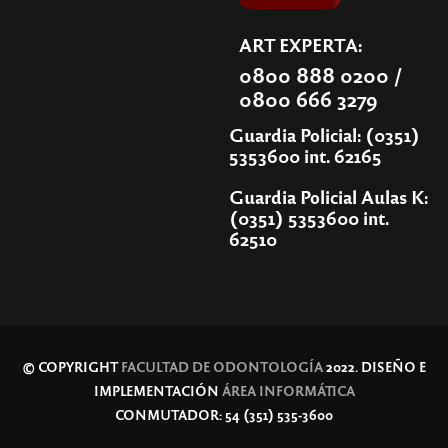
ART EXPERTA:
0800 888 0200 /
0800 666 3279
Guardia Policial: (0351)
5353600 int. 62165
Guardia Policial Aulas K:
(0351) 5353600 int.
62510
© COPYRIGHT
FACULTAD DE ODONTOLOGÍA
2022. DISEÑO E
IMPLEMENTACIÓN
ÁREA INFORMÁTICA
CONMUTADOR: 54 (351) 535-3600