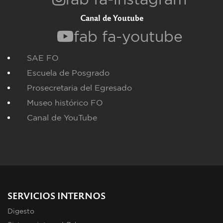
Canal de Youtube
fab fa-youtube
SAE FO
Escuela de Posgrado
Prosecretaria del Egresado
Museo histórico FO
Canal de YouTube
SERVICIOS INTERNOS
Digesto