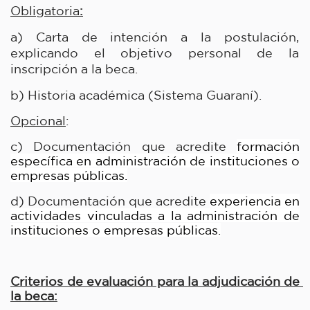
Obligatoria
:
a) Carta de intención a la postulación, 
explicando el objetivo personal de la 
inscripción a la beca.
b) Historia académica (Sistema Guaraní).
Opcional
:
c) Documentación que acredite 
formación
específica en administración de instituciones o
empresas públicas.
d) Documentación que acredite 
experiencia en
actividades vinculadas a la administración de
instituciones o empresas públicas.
Criterios de evaluación para la adjudicación de 
la 
beca: