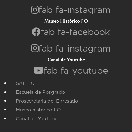
fab fa-instagram
Museo Histórico FO
fab fa-facebook
fab fa-instagram
Canal de Youtube
fab fa-youtube
SAE FO
Escuela de Posgrado
Prosecretaria del Egresado
Museo histórico FO
Canal de YouTube