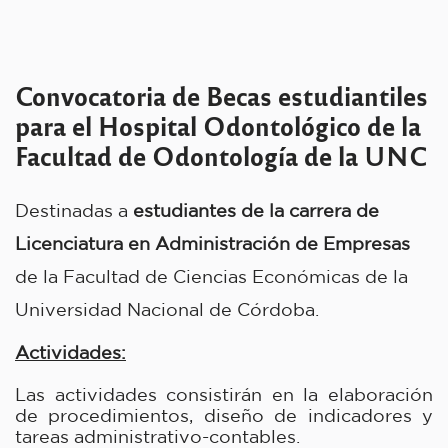
Convocatoria de Becas estudiantiles
para el Hospital Odontológico de la
Facultad de Odontología de la UNC
Destinadas a 
estudiantes de la carrera de 
Licenciatura en Administración de Empresas
de la Facultad de Ciencias Económicas de la 
Universidad Nacional de Córdoba.
Actividades:
Las actividades consistirán en la elaboración
de procedimientos, diseño de indicadores y
tareas administrativo-contables.