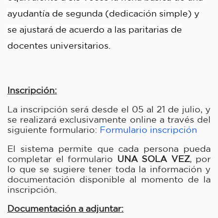
ayudantía de segunda (dedicación simple) y
se ajustará de acuerdo a las paritarias de
docentes universitarios.
Inscripción:
La inscripción será desde el 05 al 21 de julio, y 
se realizará exclusivamente online a través del 
siguiente formulario: 
Formulario inscripción
El sistema permite que cada persona pueda 
completar el formulario 
UNA SOLA VEZ
, por 
lo que se sugiere tener toda la información y 
documentación disponible al momento de la 
inscripción. 
Documentación a adjuntar: