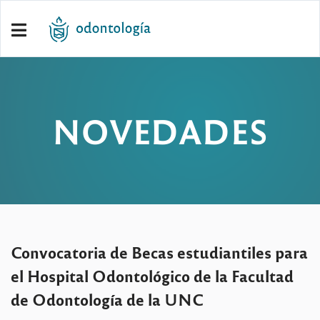
NOVEDADES
Convocatoria de Becas estudiantiles para
el Hospital Odontológico de la Facultad
de Odontología de la UNC