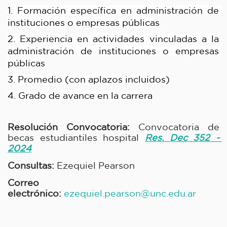
1. Formación específica en administración de 
instituciones o empresas públicas
2. Experiencia en actividades vinculadas a la 
administración de instituciones o empresas 
públicas
3. Promedio (con aplazos incluidos)
4. Grado de avance en la carrera
Resolución Convocatoria:
 Convocatoria de 
becas estudiantiles hospital 
Res. Dec 352 - 
2024
Consultas: 
Ezequiel Pearson
Correo 
electrónico: 
ezequiel.pearson@unc.edu.ar