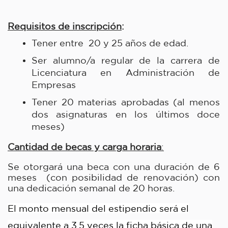
Requisitos de inscripción
: 
Tener entre  20 y 25 años de edad.
Ser alumno/a regular de la carrera de 
Licenciatura en Administración de 
Empresas
Tener 20 materias aprobadas (al menos 
dos asignaturas en los últimos doce 
meses)
Cantidad de becas y carga horaria
:
Se otorgará una beca con una duración de 6 
meses  (con posibilidad de renovación) con 
una dedicación semanal de 20 horas.
El monto mensual del estipendio será el
equivalente a 3.5 veces la ficha básica de una