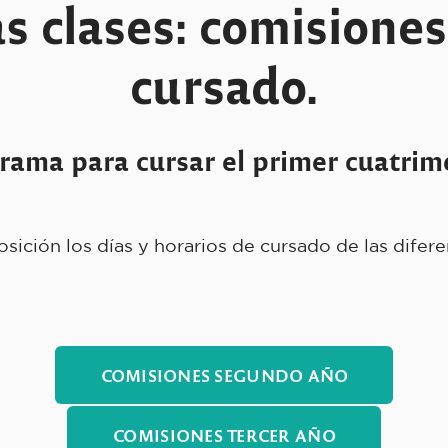
 clases: comisiones
cursado.
rama para cursar el primer cuatrime
ición los días y horarios de cursado de las diferen
COMISIONES SEGUNDO AÑO
COMISIONES TERCER AÑO