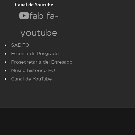
Canal de Youtube
fab fa-
youtube
SAE FO
Escuela de Posgrado
Prosecretaria del Egresado
Museo histórico FO
Canal de YouTube