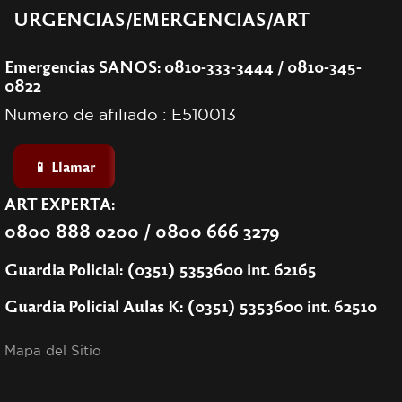
URGENCIAS/EMERGENCIAS/ART
Emergencias SANOS: 0810-333-3444 / 0810-345-
0822
Numero de afiliado : E510013
📱 Llamar
ART EXPERTA:
0800 888 0200 / 0800 666 3279
Guardia Policial: (0351) 5353600 int. 62165
Guardia Policial Aulas K: (0351) 5353600 int. 62510
Mapa del Sitio