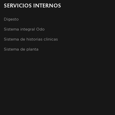
SERVICIOS INTERNOS
Digesto
Sistema integral Odo
Sistema de historias clinicas
Sistema de planta