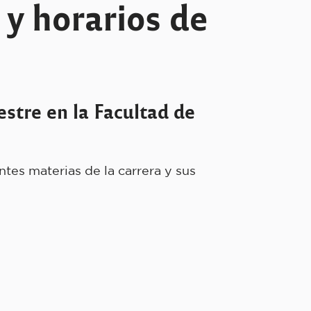
 y horarios de
stre en la Facultad de
tes materias de la carrera y sus