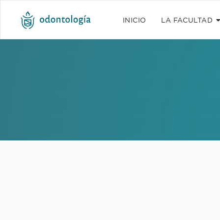
INICIO
LA FACULTAD