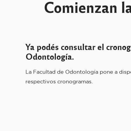
Comienzan las
Ya podés consultar el cronog
Odontología.
La Facultad de Odontología pone a dispos
respectivos cronogramas.