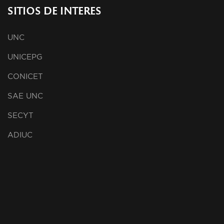
SITIOS DE INTERES
UNC
UNICEPG
CONICET
SAE UNC
SECYT
ADIUC