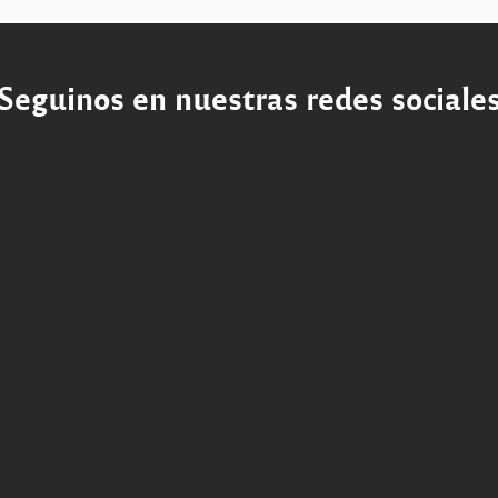
Seguinos en nuestras redes sociale