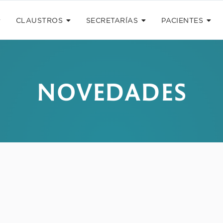
CLAUSTROS
SECRETARÍAS
PACIENTES
NOVEDADES