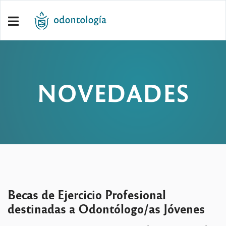
NOVEDADES
Becas de Ejercicio Profesional
destinadas a Odontólogo/as Jóvenes