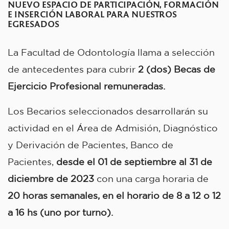
NUEVO ESPACIO DE PARTICIPACIÓN, FORMACIÓN
E INSERCIÓN LABORAL PARA NUESTROS
EGRESADOS
La Facultad de Odontología llama a selección
de antecedentes para cubrir
2 (dos)
Becas de
Ejercicio Profesional remuneradas.
Los Becarios seleccionados desarrollarán su
actividad en el Área de Admisión, Diagnóstico
y Derivación de Pacientes, Banco de
Pacientes,
desde el 01 de septiembre al 31 de
diciembre de 2023
con una carga horaria de
20 horas semanales, en el horario de 8 a 12 o 12
a 16 hs (uno por turno).