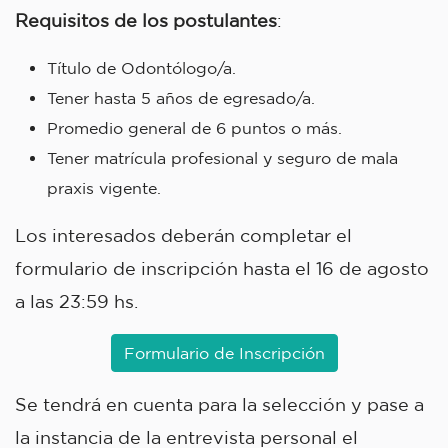
Requisitos de los postulantes
:
Título de Odontólogo/a.
Tener hasta 5 años de egresado/a.
Promedio general de 6 puntos o más.
Tener matrícula profesional y seguro de mala
praxis vigente.
Los interesados deberán completar el
formulario de inscripción hasta el 16 de agosto
a las 23:59 hs.
Formulario de Inscripción
Se tendrá en cuenta para la selección y pase a
la instancia de la entrevista personal el