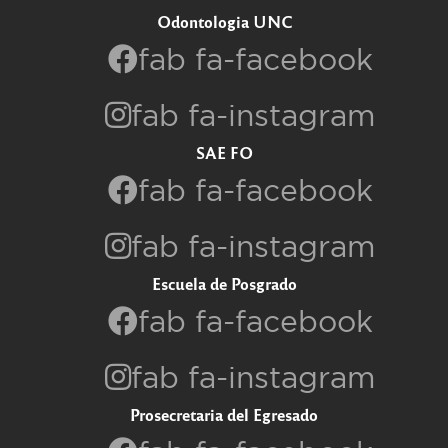
Odontologia UNC
fab fa-facebook
fab fa-instagram
SAE FO
fab fa-facebook
fab fa-instagram
Escuela de Posgrado
fab fa-facebook
fab fa-instagram
Prosecretaria del Egresado