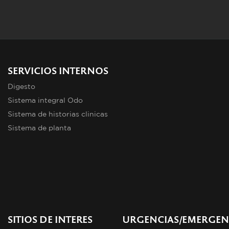
SERVICIOS INTERNOS
Digesto
Sistema integral Odo
Sistema de historias clinicas
Sistema de planta
SITIOS DE INTERES
URGENCIAS/EMERGEN