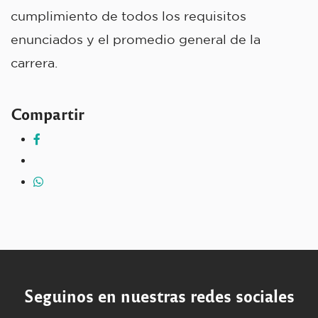
cumplimiento de todos los requisitos
enunciados y el promedio general de la
carrera.
Compartir
Seguinos en nuestras redes sociales