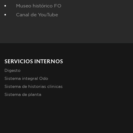
Museo histórico FO
Canal de YouTube
SERVICIOS INTERNOS
Digesto
Sistema integral Odo
Sistema de historias clinicas
Sistema de planta