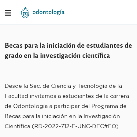
Becas para la iniciación de estudiantes de
grado en la investigación científica
Desde la Sec. de Ciencia y Tecnología de la
Facultad invitamos a estudiantes de la carrera
de Odontología a participar del Programa de
Becas para la iniciación en la Investigación
Científica (RD-2022-712-E-UNC-DEC#FO).