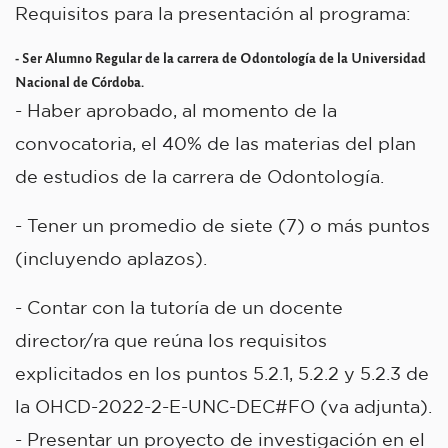
Requisitos para la presentación al programa:
- Ser Alumno Regular de la carrera de Odontología de la Universidad
Nacional de Córdoba.
- Haber aprobado, al momento de la
convocatoria, el 40% de las materias del plan
de estudios de la carrera de Odontología.
- Tener un promedio de siete (7) o más puntos
(incluyendo aplazos).
- Contar con la tutoría de un docente
director/ra que reúna los requisitos
explicitados en los puntos 5.2.1, 5.2.2 y 5.2.3 de
la
OHCD-2022-2-E-UNC-DEC#FO (va adjunta).
- Presentar un proyecto de investigación en el