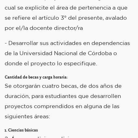
cual se explicite el área de pertenencia a que
se refiere el artículo 3° del presente, avalado
por el/la docente director/ra
- Desarrollar sus actividades en dependencias
de la Universidad Nacional de Córdoba o
donde el proyecto lo especifique.
Cantidad de becas y carga horaria:
Se otorgarán cuatro becas, de dos años de
duración, para estudiantes que desarrollen
proyectos comprendidos en alguna de las
siguientes áreas:
1. Ciencias básicas