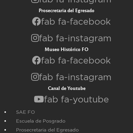
Prosecretaria del Egresado
fab fa-facebook
fab fa-instagram
Museo Histórico FO
fab fa-facebook
fab fa-instagram
Canal de Youtube
fab fa-youtube
SAE FO
Escuela de Posgrado
Prosecretaria del Egresado