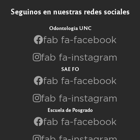
Seguinos en nuestras redes sociales
Odontologia UNC
fab fa-facebook
fab fa-instagram
SAE FO
fab fa-facebook
fab fa-instagram
Escuela de Posgrado
fab fa-facebook
fab fa-instagram