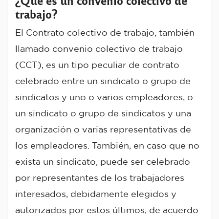
¿Qué es un convenio colectivo de
trabajo?
El Contrato colectivo de trabajo, también
llamado convenio colectivo de trabajo
(CCT), es un tipo peculiar de contrato
celebrado entre un sindicato o grupo de
sindicatos y uno o varios empleadores, o
un sindicato o grupo de sindicatos y una
organización o varias representativas de
los empleadores. También, en caso que no
exista un sindicato, puede ser celebrado
por representantes de los trabajadores
interesados, debidamente elegidos y
autorizados por estos últimos, de acuerdo