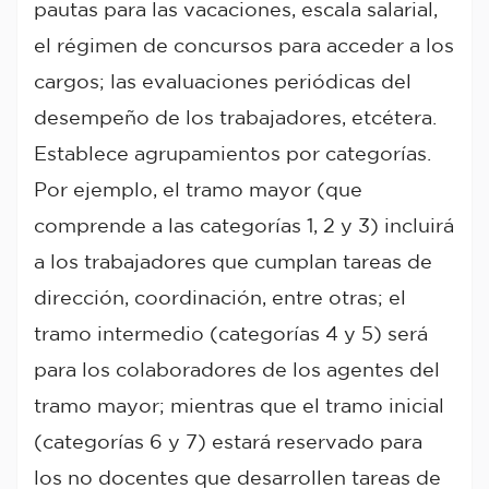
pautas para las vacaciones, escala salarial,
el régimen de concursos para acceder a los
cargos; las evaluaciones periódicas del
desempeño de los trabajadores, etcétera.
Establece agrupamientos por categorías.
Por ejemplo, el tramo mayor (que
comprende a las categorías 1, 2 y 3) incluirá
a los trabajadores que cumplan tareas de
dirección, coordinación, entre otras; el
tramo intermedio (categorías 4 y 5) será
para los colaboradores de los agentes del
tramo mayor; mientras que el tramo inicial
(categorías 6 y 7) estará reservado para
los no docentes que desarrollen tareas de