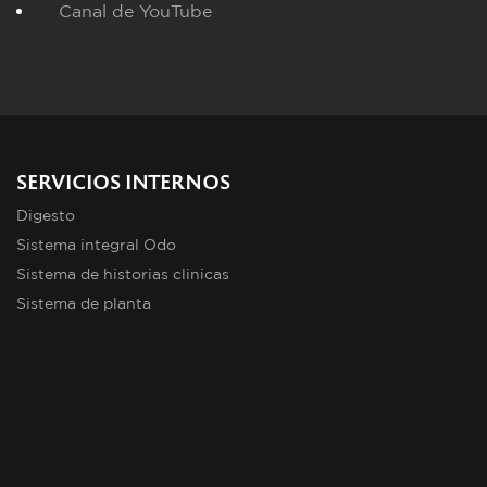
Canal de YouTube
SERVICIOS INTERNOS
Digesto
Sistema integral Odo
Sistema de historias clinicas
Sistema de planta