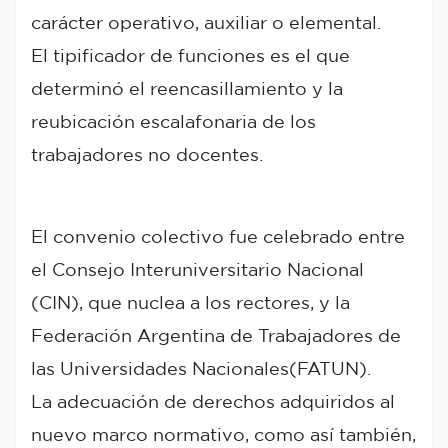
carácter operativo, auxiliar o elemental.
El tipificador de funciones es el que
determinó el reencasillamiento y la
reubicación escalafonaria de los
trabajadores no docentes.
El convenio colectivo fue celebrado entre
el Consejo Interuniversitario Nacional
(CIN), que nuclea a los rectores, y la
Federación Argentina de Trabajadores de
las Universidades Nacionales(FATUN).
La adecuación de derechos adquiridos al
nuevo marco normativo, como así también,