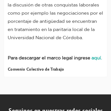
la discusión de otras conquistas laborales
como por ejemplo las negociaciones por el
porcentaje de antigüedad se encuentran
en tratamiento en la paritaria local de la
Universidad Nacional de Córdoba.
Para descargar el marco legal ingrese
aquí.
Convenio Colectivo de Trabajo
Seguinos en nuestras redes sociales