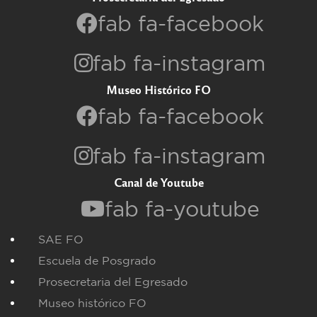
fab fa-facebook
fab fa-instagram
Museo Histórico FO
fab fa-facebook
fab fa-instagram
Canal de Youtube
fab fa-youtube
SAE FO
Escuela de Posgrado
Prosecretaria del Egresado
Museo histórico FO