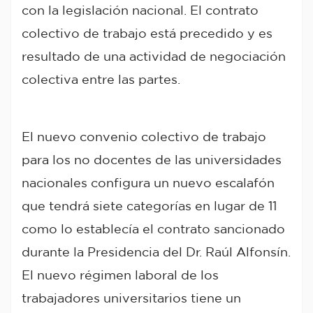
con la legislación nacional. El contrato
colectivo de trabajo está precedido y es
resultado de una actividad de negociación
colectiva entre las partes.
El nuevo convenio colectivo de trabajo
para los no docentes de las universidades
nacionales configura un nuevo escalafón
que tendrá siete categorías en lugar de 11
como lo establecía el contrato sancionado
durante la Presidencia del Dr. Raúl Alfonsín.
El nuevo régimen laboral de los
trabajadores universitarios tiene un