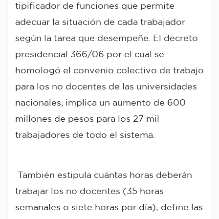
tipificador de funciones que permite
adecuar la situación de cada trabajador
según la tarea que desempeñe. El decreto
presidencial 366/06 por el cual se
homologó el convenio colectivo de trabajo
para los no docentes de las universidades
nacionales, implica un aumento de 600
millones de pesos para los 27 mil
trabajadores de todo el sistema.
También estipula cuántas horas deberán
trabajar los no docentes (35 horas
semanales o siete horas por día); define las