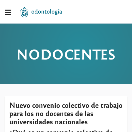
NODOCENTES
Nuevo convenio colectivo de trabajo
para los no docentes de las
universidades nacionales