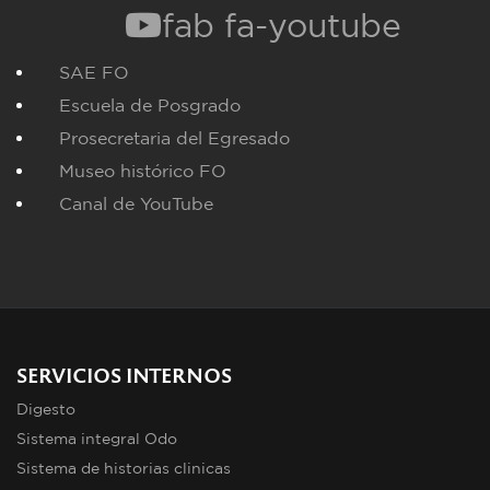
fab fa-youtube
SAE FO
Escuela de Posgrado
Prosecretaria del Egresado
Museo histórico FO
Canal de YouTube
SERVICIOS INTERNOS
Digesto
Sistema integral Odo
Sistema de historias clinicas