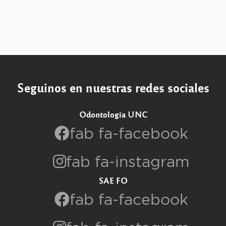
Seguinos en nuestras redes sociales
Odontologia UNC
fab fa-facebook
fab fa-instagram
SAE FO
fab fa-facebook