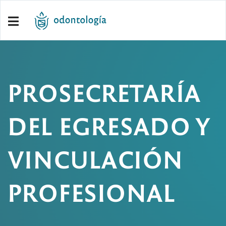
PROSECRETARÍA
DEL EGRESADO Y
VINCULACIÓN
PROFESIONAL